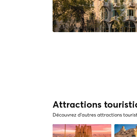
Attractions tourist
Découvrez d'autres attractions touris