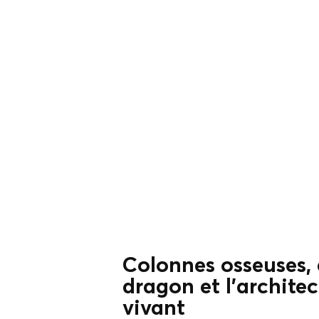
Colonnes osseuses, 
dragon et l'architec
vivant