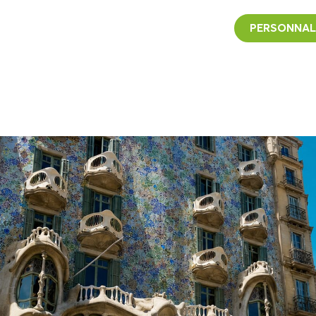
PERSONNAL