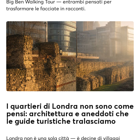
Big Ben Walking Tour
— entrambi pensati per
trasformare le facciate in racconti.
I quartieri di Londra non sono come
pensi: architettura e aneddoti che
le guide turistiche tralasciamo
Londra non è una sola città — è decine di villaggi