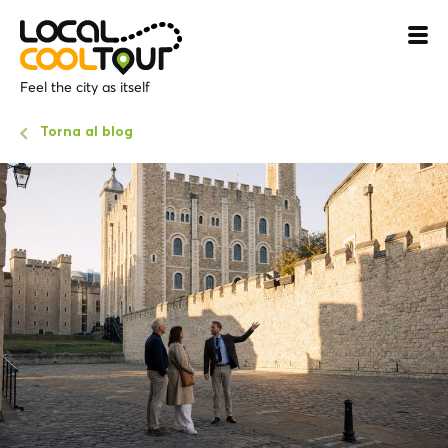
Feel the city as itself
Torna al blog