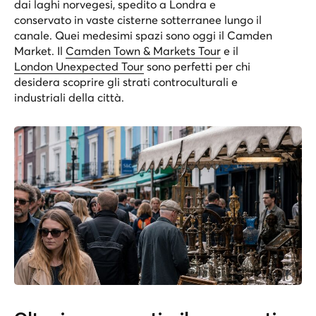
dai laghi norvegesi, spedito a Londra e
conservato in vaste cisterne sotterranee lungo il
canale. Quei medesimi spazi sono oggi il Camden
Market. Il
Camden Town & Markets Tour
e il
London Unexpected Tour
sono perfetti per chi
desidera scoprire gli strati controculturali e
industriali della città.