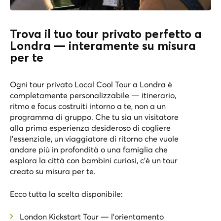
Trova il tuo tour privato perfetto a
Londra — interamente su misura
per te
Ogni tour privato Local Cool Tour a Londra è
completamente personalizzabile — itinerario,
ritmo e focus costruiti intorno a te, non a un
programma di gruppo. Che tu sia un visitatore
alla prima esperienza desideroso di cogliere
l’essenziale, un viaggiatore di ritorno che vuole
andare più in profondità o una famiglia che
esplora la città con bambini curiosi, c’è un tour
creato su misura per te.
Ecco tutta la scelta disponibile:
London Kickstart Tour
— l’orientamento