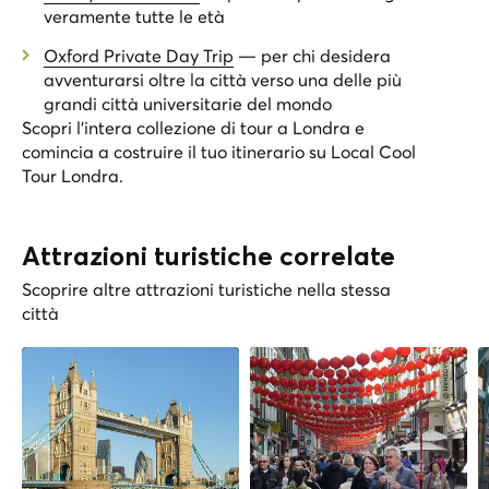
veramente tutte le età
Oxford Private Day Trip
— per chi desidera
avventurarsi oltre la città verso una delle più
grandi città universitarie del mondo
Scopri l’intera collezione di tour a Londra e
comincia a costruire il tuo itinerario su
Local Cool
Tour Londra
.
Attrazioni turistiche correlate
Scoprire altre attrazioni turistiche nella stessa
città