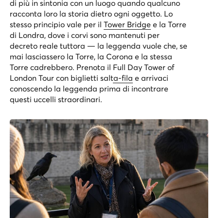
di più in sintonia con un luogo quando qualcuno
racconta loro la storia dietro ogni oggetto. Lo
stesso principio vale per il
Tower Bridge
e la Torre
di Londra, dove i corvi sono mantenuti per
decreto reale tuttora — la leggenda vuole che, se
mai lasciassero la Torre, la Corona e la stessa
Torre cadrebbero. Prenota il
Full Day Tower of
London Tour con biglietti salta-fila
e arrivaci
conoscendo la leggenda prima di incontrare
questi uccelli straordinari.