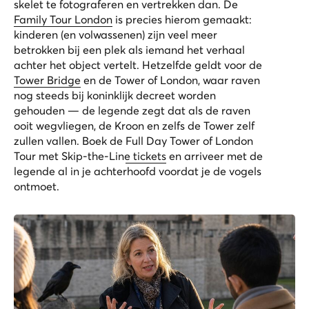
skelet te fotograferen en vertrekken dan. De
Family Tour London
is precies hierom gemaakt:
kinderen (en volwassenen) zijn veel meer
betrokken bij een plek als iemand het verhaal
achter het object vertelt. Hetzelfde geldt voor de
Tower Bridge
en de Tower of London, waar raven
nog steeds bij koninklijk decreet worden
gehouden — de legende zegt dat als de raven
ooit wegvliegen, de Kroon en zelfs de Tower zelf
zullen vallen. Boek de
Full Day Tower of London
Tour met Skip-the-Line tickets
en arriveer met de
legende al in je achterhoofd voordat je de vogels
ontmoet.