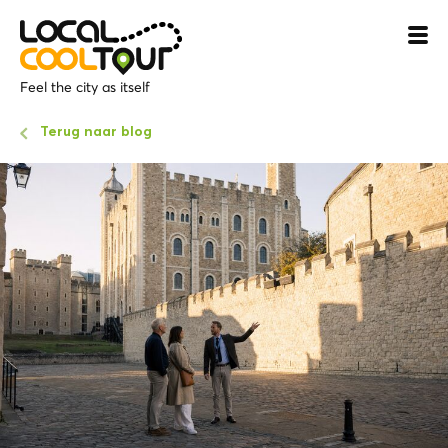
Feel the city as itself
Terug naar blog