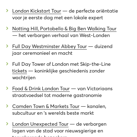
London Kickstart Tour
— de perfecte oriëntatie
voor je eerste dag met een lokale expert
Notting Hill, Portobello & Big Ben Walking Tour
— het verborgen verhaal van West-Londen
Full Day Westminster Abbey Tour
— duizend
jaar ceremonieel en macht
Full Day Tower of London met Skip-the-Line
tickets
— koninklijke geschiedenis zonder
wachtrijen
Food & Drink London Tour
— van Victoriaans
straatvoedsel tot moderne gastronomie
Camden Town & Markets Tour
— kanalen,
subcultuur en 's werelds beste markt
London Unexpected Tour
— de verborgen
lagen van de stad voor nieuwsgierige en