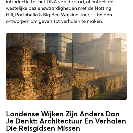
introductie tot het DNA van de stad, of ontdek de
westelijke bezienswaardigheden met de
Notting
Hill, Portobello & Big Ben Walking Tour
— beiden
ontworpen om gevels tot verhalen te maken.
Londense Wijken Zijn Anders Dan
Je Denkt: Architectuur En Verhalen
Die Reisgidsen Missen