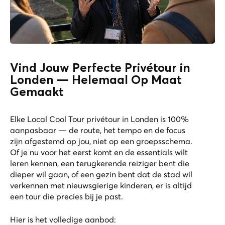
Vind Jouw Perfecte Privétour in
Londen — Helemaal Op Maat
Gemaakt
Elke Local Cool Tour privétour in Londen is 100%
aanpasbaar — de route, het tempo en de focus
zijn afgestemd op jou, niet op een groepsschema.
Of je nu voor het eerst komt en de essentials wilt
leren kennen, een terugkerende reiziger bent die
dieper wil gaan, of een gezin bent dat de stad wil
verkennen met nieuwsgierige kinderen, er is altijd
een tour die precies bij je past.
Hier is het volledige aanbod: