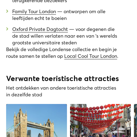
terugkerende bezoekers
Family Tour London
— ontworpen om alle
leeftijden echt te boeien
Oxford Private Dagtocht
— voor degenen die
de stad willen verlaten naar een van 's werelds
grootste universitaire steden
Bekijk de volledige Londense collectie en begin je
route samen te stellen op
Local Cool Tour London
.
Verwante toeristische attracties
Het ontdekken van andere toeristische attracties
in dezelfde stad