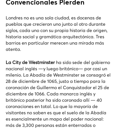
Convencionales Pierden
Londres no es una sola ciudad, es docenas de
pueblos que crecieron uno junto al otro durante
siglos, cada uno con su propia historia de origen,
historia social y gramática arquitectónica. Tres
barrios en particular merecen una mirada más
atenta.
La City de Westminster
ha sido sede del gobierno
nacional inglés —y luego británico— por casi un
milenio. La Abadía de Westminster se consagró el
28 de diciembre de 1065, justo a tiempo para la
coronación de Guillermo el Conquistador el 25 de
diciembre de 1066. Cada monarca inglés y
británico posterior ha sido coronado allí — 40
coronaciones en total. Lo que la mayoría de
visitantes no saben es que el suelo de la Abadía
es esencialmente un mapa del poder nacional:
más de 3,300 personas están enterradas o