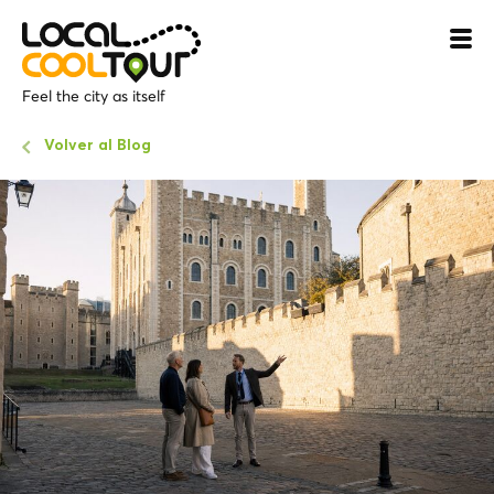
Feel the city as itself
Volver al Blog