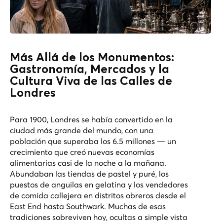
Más Allá de los Monumentos:
Gastronomía, Mercados y la
Cultura Viva de las Calles de
Londres
Para 1900, Londres se había convertido en la
ciudad más grande del mundo, con una
población que superaba los 6.5 millones — un
crecimiento que creó nuevas economías
alimentarias casi de la noche a la mañana.
Abundaban las tiendas de pastel y puré, los
puestos de anguilas en gelatina y los vendedores
de comida callejera en distritos obreros desde el
East End hasta Southwark. Muchas de esas
tradiciones sobreviven hoy, ocultas a simple vista