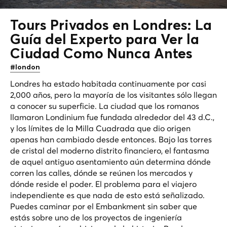
Tours Privados en Londres: La
Guía del Experto para Ver la
Ciudad Como Nunca Antes
#london
Londres ha estado habitada continuamente por casi
2,000 años, pero la mayoría de los visitantes sólo llegan
a conocer su superficie. La ciudad que los romanos
llamaron Londinium fue fundada alrededor del 43 d.C.,
y los límites de la Milla Cuadrada que dio origen
apenas han cambiado desde entonces. Bajo las torres
de cristal del moderno distrito financiero, el fantasma
de aquel antiguo asentamiento aún determina dónde
corren las calles, dónde se reúnen los mercados y
dónde reside el poder. El problema para el viajero
independiente es que nada de esto está señalizado.
Puedes caminar por el Embankment sin saber que
estás sobre uno de los proyectos de ingeniería