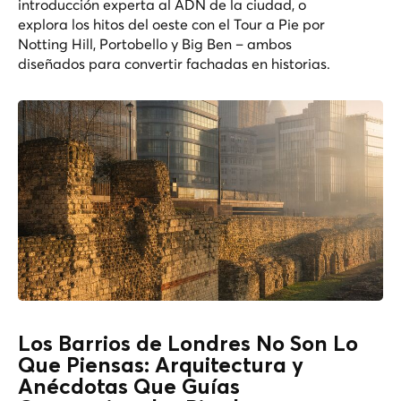
introducción experta al ADN de la ciudad, o
explora los hitos del oeste con el
Tour a Pie por
Notting Hill, Portobello y Big Ben
– ambos
diseñados para convertir fachadas en historias.
Los Barrios de Londres No Son Lo
Que Piensas: Arquitectura y
Anécdotas Que Guías