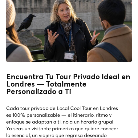
Encuentra Tu Tour Privado Ideal en
Londres — Totalmente
Personalizado a Ti
Cada tour privado de Local Cool Tour en Londres
es 100% personalizable — el itinerario, ritmo y
enfoque se adaptan a ti, no a un horario grupal.
Ya seas un visitante primerizo que quiere conocer
lo esencial, un viajero que regresa deseando