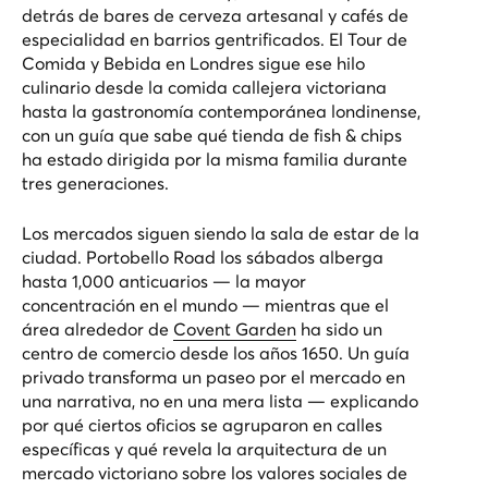
detrás de bares de cerveza artesanal y cafés de
especialidad en barrios gentrificados. El
Tour de
Comida y Bebida en Londres
sigue ese hilo
culinario desde la comida callejera victoriana
hasta la gastronomía contemporánea londinense,
con un guía que sabe qué tienda de fish & chips
ha estado dirigida por la misma familia durante
tres generaciones.
Los mercados siguen siendo la sala de estar de la
ciudad. Portobello Road los sábados alberga
hasta 1,000 anticuarios — la mayor
concentración en el mundo — mientras que el
área alrededor de
Covent Garden
ha sido un
centro de comercio desde los años 1650. Un guía
privado transforma un paseo por el mercado en
una narrativa, no en una mera lista — explicando
por qué ciertos oficios se agruparon en calles
específicas y qué revela la arquitectura de un
mercado victoriano sobre los valores sociales de