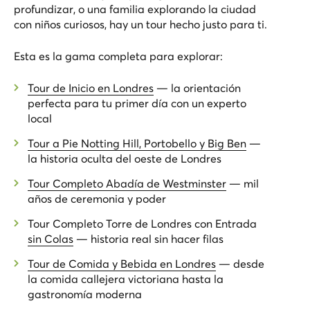
profundizar, o una familia explorando la ciudad
con niños curiosos, hay un tour hecho justo para ti.
Esta es la gama completa para explorar:
Tour de Inicio en Londres
— la orientación
perfecta para tu primer día con un experto
local
Tour a Pie Notting Hill, Portobello y Big Ben
—
la historia oculta del oeste de Londres
Tour Completo Abadía de Westminster
— mil
años de ceremonia y poder
Tour Completo Torre de Londres con Entrada
sin Colas
— historia real sin hacer filas
Tour de Comida y Bebida en Londres
— desde
la comida callejera victoriana hasta la
gastronomía moderna