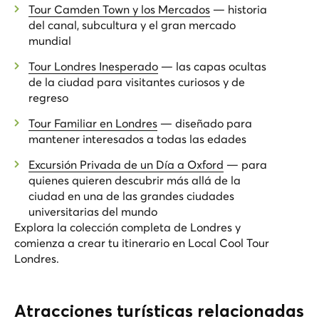
Tour Camden Town y los Mercados
— historia
del canal, subcultura y el gran mercado
mundial
Tour Londres Inesperado
— las capas ocultas
de la ciudad para visitantes curiosos y de
regreso
Tour Familiar en Londres
— diseñado para
mantener interesados a todas las edades
Excursión Privada de un Día a Oxford
— para
quienes quieren descubrir más allá de la
ciudad en una de las grandes ciudades
universitarias del mundo
Explora la colección completa de Londres y
comienza a crear tu itinerario en
Local Cool Tour
Londres
.
Atracciones turísticas relacionadas