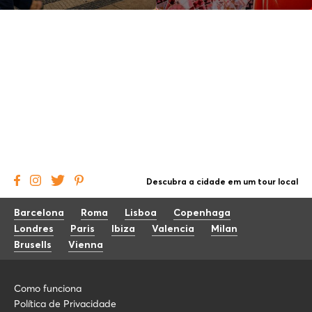
Descubra a cidade em um tour local
Barcelona
Roma
Lisboa
Copenhaga
Londres
Paris
Ibiza
Valencia
Milan
Brusells
Vienna
Como funciona
Política de Privacidade