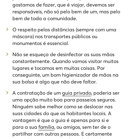
gostamos de fazer, que é viajar, devemos ser
responsáveis, não só pelo bem de um, mas pelo
bem de toda a comunidade.
O respeito pelas distâncias (sempre com uma
máscara) nos transportes públicos ou
monumentos é essencial.
Não se esqueça de desinfectar as suas mãos
constantemente. Quando vamos visitar muitos
lugares e tocamos em muitas coisas. Por
conseguinte, um bom higienizador de mãos na
sua bolsa é algo que não deve faltar.
A contratação de um
guia privado
, poderia ser
uma opção muito boa para passeios seguros.
Ninguém sabe melhor como se deslocar nas
suas cidades do que os habitantes locais. A
vantagem é que o guia é apenas para si e
para a sua
família
, ou amigos, sem ter de o
partilhar com outras pessoas. E certamente