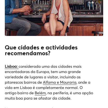
Que cidades e actividades
recomendamos?
Lisboa:
considerada uma das cidades mais
encantadoras da Europa, tem uma grande
variedade de lugares a visitar, incluindo os
pitorescos bairros de
Alfama e Mouraria
, onde a
vida em Lisboa é completamente normal. O
antigo bairro de
Belém
, na periferia, é uma opção
muito boa para se afastar da cidade.