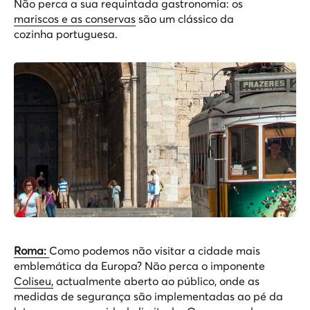
Não perca a sua requintada gastronomia: os
mariscos e as conservas
são um clássico da
cozinha portuguesa.
Roma:
Como podemos não visitar a cidade mais
emblemática da Europa? Não perca o imponente
Coliseu,
actualmente aberto ao público, onde as
medidas de segurança são implementadas ao pé da