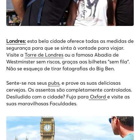
Londres:
esta bela cidade oferece todas as medidas de
segurança para que se sinta à vontade para viajar.
Visite a
Torre de Londres
ou a famosa
Abadia de
Westminster
sem riscos, graças aos bilhetes "sem fila".
Não se esqueça de tirar fotografias do Big Ben.
Sente-se nos seus
pubs
, e prove as suas deliciosas
cervejas. Os assentos são completamente controlados.
Desiludido com a cidade? Fuja para
Oxford
e visite as
suas maravilhosas Faculdades.