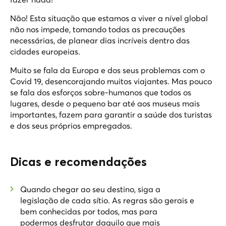
Não! Esta situação que estamos a viver a nível global
não nos impede, tomando todas as precauções
necessárias, de planear dias incríveis dentro das
cidades europeias.
Muito se fala da Europa e dos seus problemas com o
Covid 19, desencorajando muitos viajantes. Mas pouco
se fala dos esforços sobre-humanos que todos os
lugares, desde o pequeno bar até aos museus mais
importantes, fazem para garantir a saúde dos turistas
e dos seus próprios empregados.
Dicas e recomendações
Quando chegar ao seu destino, siga a
legislação de cada sítio. As regras são gerais e
bem conhecidas por todos, mas para
podermos desfrutar daquilo que mais