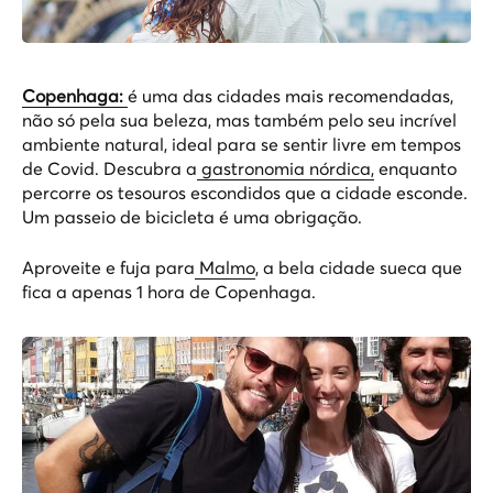
Copenhaga:
é uma das cidades mais recomendadas,
não só pela sua beleza, mas também pelo seu incrível
ambiente natural, ideal para se sentir livre em tempos
de Covid. Descubra a
gastronomia nórdica,
enquanto
percorre os tesouros escondidos que a cidade esconde.
Um passeio de bicicleta é uma obrigação.
Aproveite e fuja para
Malmo
, a bela cidade sueca que
fica a apenas 1 hora de Copenhaga.