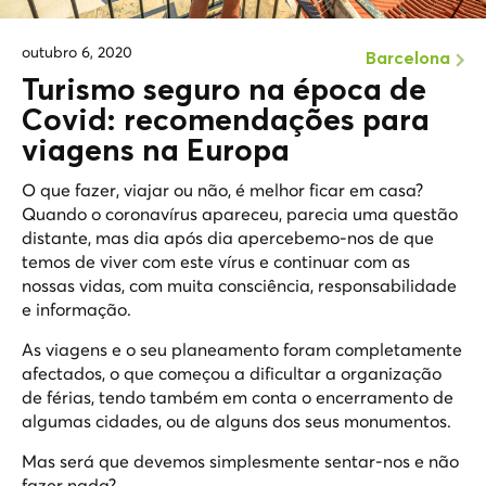
outubro 6, 2020
Barcelona
Turismo seguro na época de
Covid: recomendações para
viagens na Europa
O que fazer, viajar ou não, é melhor ficar em casa?
Quando o coronavírus apareceu, parecia uma questão
distante, mas dia após dia apercebemo-nos de que
temos de viver com este vírus e continuar com as
nossas vidas, com muita consciência, responsabilidade
e informação.
As viagens e o seu planeamento foram completamente
afectados, o que começou a dificultar a organização
de férias, tendo também em conta o encerramento de
algumas cidades, ou de alguns dos seus monumentos.
Mas será que devemos simplesmente sentar-nos e não
fazer nada?