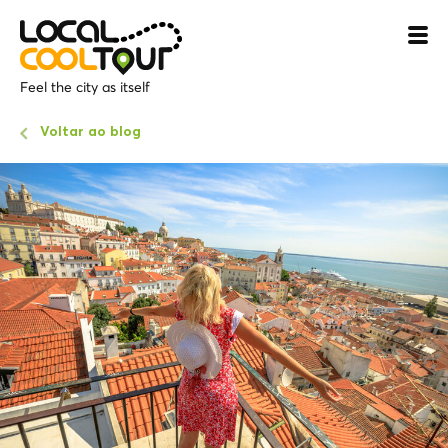
Feel the city as itself
Voltar ao blog