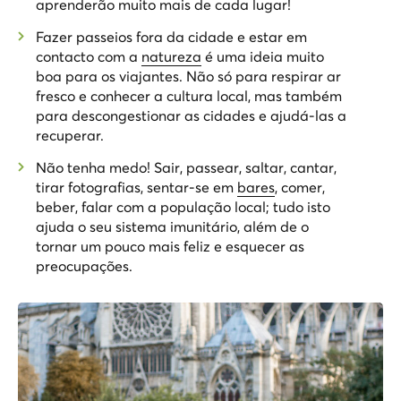
aprenderão muito mais de cada lugar!
Fazer passeios fora da cidade e estar em
contacto com a
natureza
é uma ideia muito
boa para os viajantes. Não só para respirar ar
fresco e conhecer a cultura local, mas também
para descongestionar as cidades e ajudá-las a
recuperar.
Não tenha medo! Sair, passear, saltar, cantar,
tirar fotografias, sentar-se em
bares
, comer,
beber, falar com a população local; tudo isto
ajuda o seu sistema imunitário, além de o
tornar um pouco mais feliz e esquecer as
preocupações.