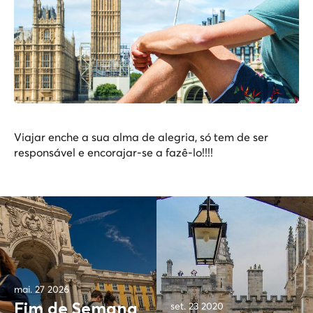
Viajar enche a sua alma de alegria, só tem de ser
responsável e encorajar-se a fazê-lo!!!!
mai. 27 2026
set. 23 2020
Fim de Semana