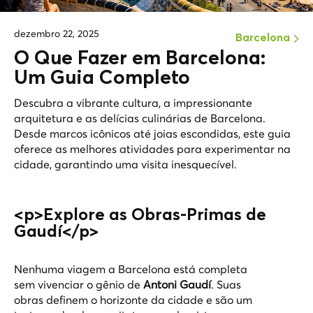
dezembro 22, 2025
Barcelona
O Que Fazer em Barcelona:
Um Guia Completo
Descubra a vibrante cultura, a impressionante
arquitetura e as delícias culinárias de Barcelona.
Desde marcos icônicos até joias escondidas, este guia
oferece as melhores atividades para experimentar na
cidade, garantindo uma visita inesquecível.
<p>Explore as Obras-Primas de
Gaudí</p>
Nenhuma viagem a Barcelona está completa
sem vivenciar o gênio de
Antoni Gaudí
. Suas
obras definem o horizonte da cidade e são um