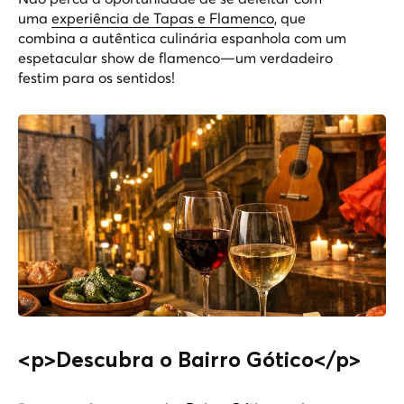
uma
experiência de Tapas e Flamenco
, que
combina a autêntica culinária espanhola com um
espetacular show de flamenco—um verdadeiro
festim para os sentidos!
<p>Descubra o Bairro Gótico</p>