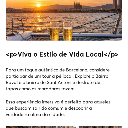
<p>Viva o Estilo de Vida Local</p>
Para um toque autêntico de Barcelona, considere
participar de um
tour a pé local
. Explore o Bairro
Raval e o bairro de Sant Antoni e desfrute de
tapas como os moradores fazem.
Essa experiência imersiva é perfeita para aqueles
que buscam sair do comum e descobrir a
verdadeira alma da cidade.