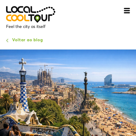
Feel the city as itself
Voltar ao blog