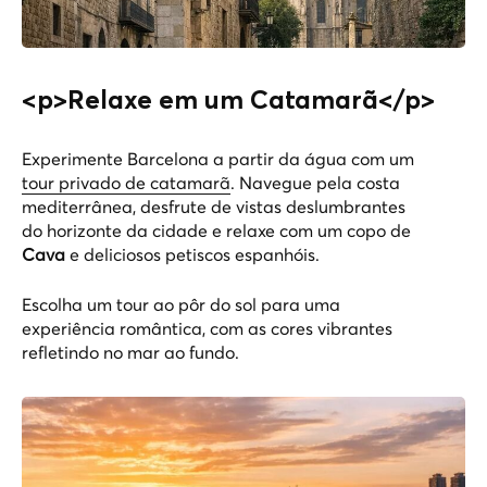
<p>Relaxe em um Catamarã</p>
Experimente Barcelona a partir da água com um
tour privado de catamarã
. Navegue pela costa
mediterrânea, desfrute de vistas deslumbrantes
do horizonte da cidade e relaxe com um copo de
Cava
e deliciosos petiscos espanhóis.
Escolha um tour ao pôr do sol para uma
experiência romântica, com as cores vibrantes
refletindo no mar ao fundo.