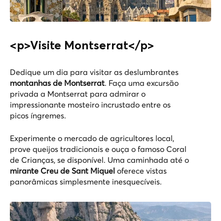
<p>Visite Montserrat</p>
Dedique um dia para visitar as deslumbrantes
montanhas de Montserrat
. Faça uma
excursão
privada a Montserrat
para admirar o
impressionante mosteiro incrustado entre os
picos íngremes.
Experimente o mercado de agricultores local,
prove queijos tradicionais e ouça o famoso Coral
de Crianças, se disponível. Uma caminhada até o
mirante Creu de Sant Miquel
oferece vistas
panorâmicas simplesmente inesquecíveis.