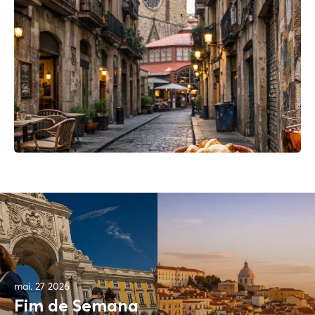
mai. 27 2026
Fim de Semana