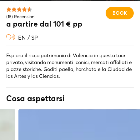
BOOK
(15) Recensioni
a partire dal 101 € pp
EN / SP
Esplora il ricco patrimonio di Valencia in questo tour
privato, visitando monumenti iconici, mercati affollati e
piazze storiche. Goditi paella, horchata e la Ciudad de
las Artes y las Ciencias.
Cosa aspettarsi