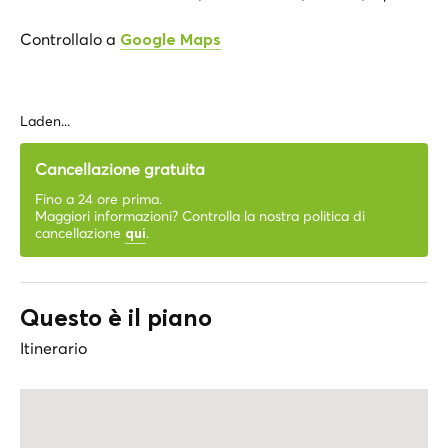
Controllalo a
Google Maps
Laden...
Cancellazione gratuita
Fino a 24 ore prima.
Maggiori informazioni? Controlla la nostra politica di
cancellazione
.
qui
Questo è il piano
Itinerario