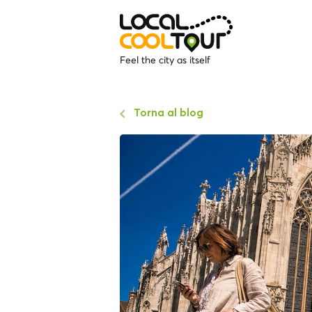
Feel the city as itself
Torna al blog