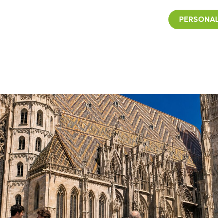
PERSONAL