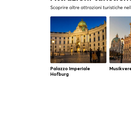
Scoprire altre attrazioni turistiche nel
Palazzo Imperiale
Musikver
Hofburg