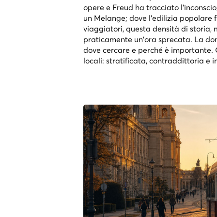
opere e Freud ha tracciato l'inconscio
un Melange; dove l'edilizia popolare f
viaggiatori, questa densità di storia,
praticamente un'ora sprecata. La do
dove cercare e perché è importante. Q
locali: stratificata, contraddittoria e 