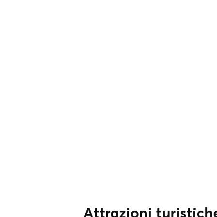
Attrazioni turistich