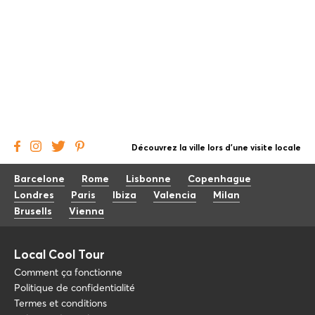
Découvrez la ville lors d'une visite locale
Barcelone
Rome
Lisbonne
Copenhague
Londres
Paris
Ibiza
Valencia
Milan
Brusells
Vienna
Local Cool Tour
Comment ça fonctionne
Politique de confidentialité
Termes et conditions