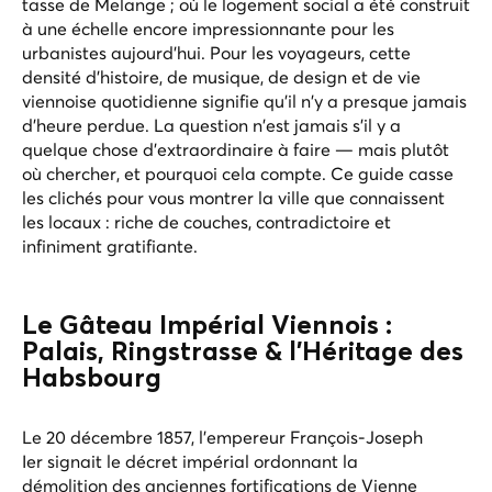
tasse de Melange ; où le logement social a été construit
à une échelle encore impressionnante pour les
urbanistes aujourd'hui. Pour les voyageurs, cette
densité d'histoire, de musique, de design et de vie
viennoise quotidienne signifie qu'il n'y a presque jamais
d'heure perdue. La question n'est jamais s'il y a
quelque chose d'extraordinaire à faire — mais plutôt
où chercher, et pourquoi cela compte. Ce guide casse
les clichés pour vous montrer la ville que connaissent
les locaux : riche de couches, contradictoire et
infiniment gratifiante.
Le Gâteau Impérial Viennois :
Palais, Ringstrasse & l'Héritage des
Habsbourg
Le 20 décembre 1857, l'empereur François-Joseph
Ier signait le décret impérial ordonnant la
démolition des anciennes fortifications de Vienne