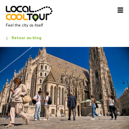
Feel the city as itself
Retour au blog