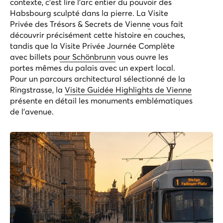
contexte, c'est lire l'arc entier du pouvoir des
Habsbourg sculpté dans la pierre. La
Visite
Privée des Trésors & Secrets de Vienne
vous fait
découvrir précisément cette histoire en couches,
tandis que la
Visite Privée Journée Complète
avec billets pour Schönbrunn
vous ouvre les
portes mêmes du palais avec un expert local.
Pour un parcours architectural sélectionné de la
Ringstrasse, la
Visite Guidée Highlights de Vienne
présente en détail les monuments emblématiques
de l'avenue.