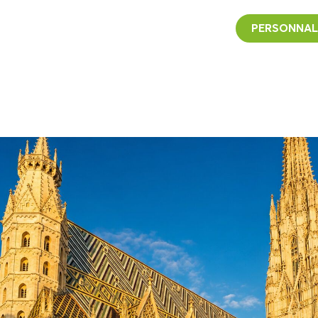
PERSONNAL