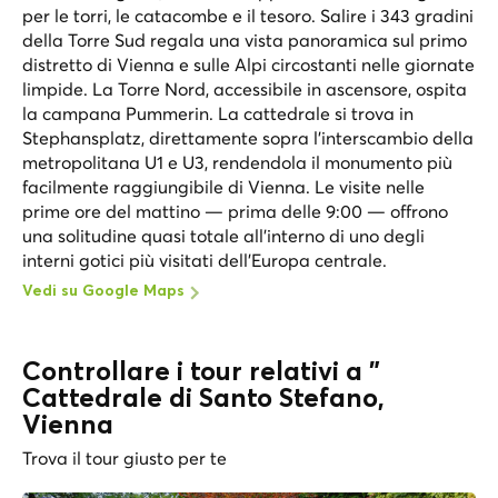
per le torri, le catacombe e il tesoro. Salire i 343 gradini
della Torre Sud regala una vista panoramica sul primo
distretto di Vienna e sulle Alpi circostanti nelle giornate
limpide. La Torre Nord, accessibile in ascensore, ospita
la campana Pummerin. La cattedrale si trova in
Stephansplatz, direttamente sopra l'interscambio della
metropolitana U1 e U3, rendendola il monumento più
facilmente raggiungibile di Vienna. Le visite nelle
prime ore del mattino — prima delle 9:00 — offrono
una solitudine quasi totale all'interno di uno degli
interni gotici più visitati dell'Europa centrale.
Vedi su Google Maps
Controllare i tour relativi a "
Cattedrale di Santo Stefano,
Vienna
Trova il tour giusto per te