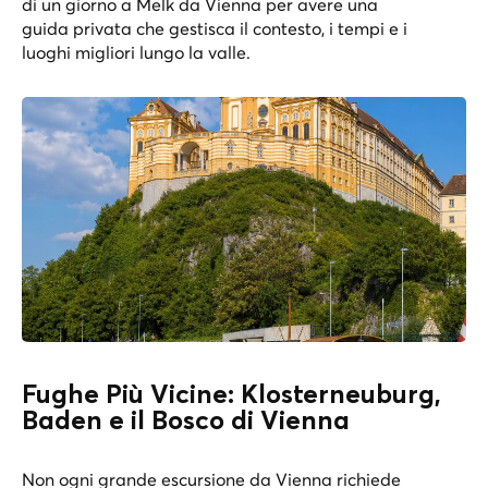
di un giorno a Melk da Vienna
per avere una
guida privata che gestisca il contesto, i tempi e i
luoghi migliori lungo la valle.
Fughe Più Vicine: Klosterneuburg,
Baden e il Bosco di Vienna
Non ogni grande escursione da Vienna richiede