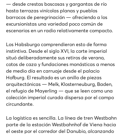
— desde crestas boscosas y gargantas de río
hasta terrazas vinícolas planas y pueblos
barrocos de peregrinación — ofreciendo a los
excursionistas una variedad poco común de
escenarios en un radio relativamente compacto.
Los Habsburgo comprendieron esto de forma
instintiva. Desde el siglo XVI, la corte imperial
situó deliberadamente sus retiros de verano,
cotos de caza y fundaciones monásticas a menos
de medio día en carruaje desde el
palacio
Hofburg
. El resultado es un anillo de piezas
arquitectónicas — Melk, Klosterneuburg, Baden,
el refugio de Mayerling — que se leen como una
colección imperial curada dispersa por el campo
circundante.
La logística es sencilla. La línea de tren Westbahn
parte de la estación Westbahnhof de Viena hacia
el oeste por el corredor del Danubio, alcanzando