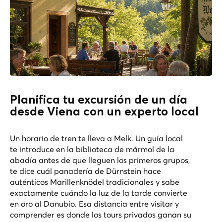
Planifica tu excursión de un día
desde Viena con un experto local
Un horario de tren te lleva a Melk. Un guía local
te introduce en la biblioteca de mármol de la
abadía antes de que lleguen los primeros grupos,
te dice cuál panadería de Dürnstein hace
auténticos Marillenknödel tradicionales y sabe
exactamente cuándo la luz de la tarde convierte
en oro al Danubio. Esa distancia entre visitar y
comprender es donde los tours privados ganan su