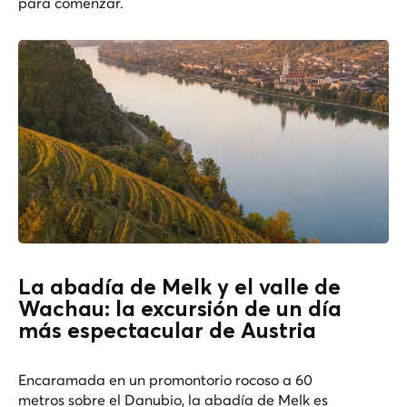
para comenzar.
La abadía de Melk y el valle de
Wachau: la excursión de un día
más espectacular de Austria
Encaramada en un promontorio rocoso a 60
metros sobre el Danubio, la abadía de Melk es