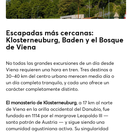
Escapadas más cercanas:
Klosterneuburg, Baden y el Bosque
de Viena
No todas las grandes excursiones de un día desde
Viena requieren una hora en tren. Tres destinos a
30–40 km del centro urbano merecen medio día o
un día completo tranquilo, y cada uno ofrece un
carácter completamente distinto.
El monasterio de Klosterneuburg
, a 17 km al norte
de Viena en la orilla occidental del Danubio, fue
fundado en 1114 por el margrave Leopoldo III —
santo patrón de Austria — y sigue siendo una
comunidad agustiniana activa. Su singularidad