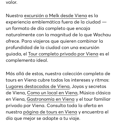
valor.
Nuestra
excursión a Melk desde Viena
es la
experiencia emblemática fuera de la ciudad —
un formato de día completo que encaja
naturalmente con la magnitud de lo que Wachau
ofrece. Para viajeros que quieren combinar la
profundidad de la ciudad con una excursión
guiada, el
Tour completo privado por Viena
es el
complemento ideal.
Más allá de estos, nuestra colección completa de
tours en Viena cubre todos los intereses y ritmos:
Lugares destacados de Viena
,
Joyas y secretos
de Viena
,
Como un local en Viena
,
Música clásica
en Viena
,
Gastronomía en Viena
y el
tour familiar
privado por Viena
. Consulta toda la oferta en
nuestra
página de tours en Viena
y encuentra el
día que mejor se adapte a tu viaje.