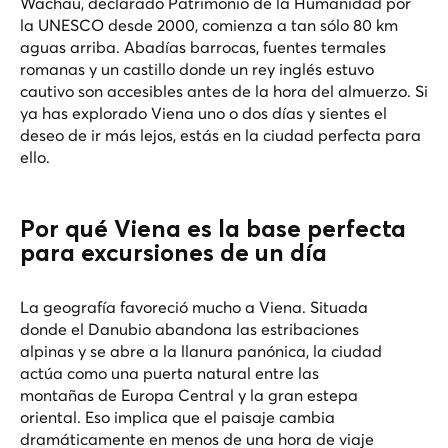
Wachau, declarado Patrimonio de la Humanidad por
la UNESCO desde 2000, comienza a tan sólo 80 km
aguas arriba. Abadías barrocas, fuentes termales
romanas y un castillo donde un rey inglés estuvo
cautivo son accesibles antes de la hora del almuerzo. Si
ya has explorado Viena uno o dos días y sientes el
deseo de ir más lejos, estás en la ciudad perfecta para
ello.
Por qué Viena es la base perfecta
para excursiones de un día
La geografía favoreció mucho a Viena. Situada
donde el Danubio abandona las estribaciones
alpinas y se abre a la llanura panónica, la ciudad
actúa como una puerta natural entre las
montañas de Europa Central y la gran estepa
oriental. Eso implica que el paisaje cambia
dramáticamente en menos de una hora de viaje