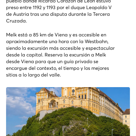
pueblo donde Ricardo Corazón de León estuvo
preso entre 1192 y 1193 por el duque Leopoldo V
de Austria tras una disputa durante la Tercera
Cruzada.
Melk está a 85 km de Viena y es accesible en
aproximadamente una hora con la Westbahn,
siendo la excursión más accesible y espectacular
desde la capital. Reserva la
excursión a Melk
desde Viena
para que un guía privado se
encargue del contexto, el tiempo y los mejores
sitios a lo largo del valle.