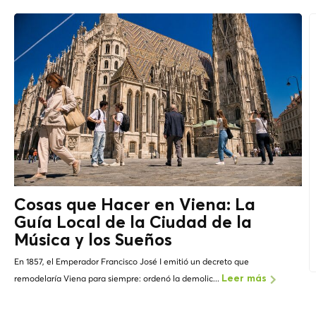
Cosas que Hacer en Viena: La
Guía Local de la Ciudad de la
Música y los
Sueños
En 1857, el Emperador Francisco José I emitió un decreto que
remodelaría Viena para siempre: ordenó la demolic...
Leer más