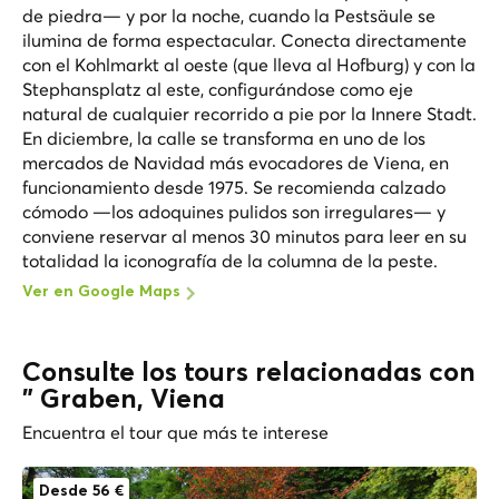
de piedra— y por la noche, cuando la Pestsäule se
ilumina de forma espectacular. Conecta directamente
con el Kohlmarkt al oeste (que lleva al Hofburg) y con la
Stephansplatz al este, configurándose como eje
natural de cualquier recorrido a pie por la Innere Stadt.
En diciembre, la calle se transforma en uno de los
mercados de Navidad más evocadores de Viena, en
funcionamiento desde 1975. Se recomienda calzado
cómodo —los adoquines pulidos son irregulares— y
conviene reservar al menos 30 minutos para leer en su
totalidad la iconografía de la columna de la peste.
Ver en Google Maps
Consulte los tours relacionadas con
" Graben, Viena
Encuentra el tour que más te interese
Desde 56 €