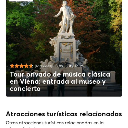
3 hs
City Tours
(12 reviews)
Tour privado de música clásica
en Viena: entrada al museo y
concierto
Atracciones turísticas relacionadas
Otras atracciones turísticas relacionadas en la