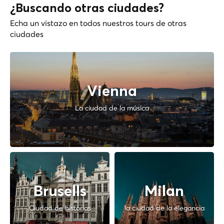
¿Buscando otras ciudades?
Echa un vistazo en todos nuestros tours de otras
ciudades
Vienna
La ciudad de la música
Brusells
Milan
Ciudad de historias
la ciudad de la elegancia