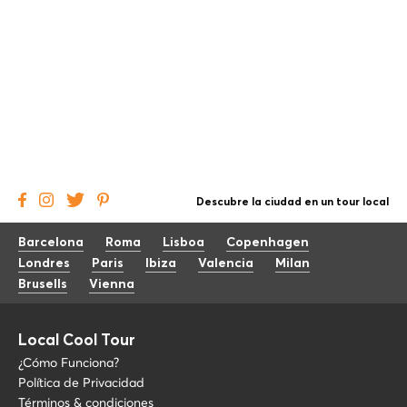
Descubre la ciudad en un tour local
Barcelona
Roma
Lisboa
Copenhagen
Londres
Paris
Ibiza
Valencia
Milan
Brusells
Vienna
Local Cool Tour
¿Cómo Funciona?
Política de Privacidad
Términos & condiciones