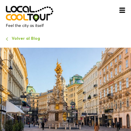
Feel the city as itself
Volver al Blog