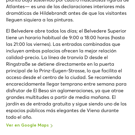
Atlantes— es una de las declaraciones interiores más
dramáticas de Hildebrandt antes de que los visitantes
lleguen siquiera a las pinturas.
El Belvedere abre todos los días; el Belvedere Superior
tiene un horario habitual de 9:00 a 18:00 horas (hasta
las 21:00 los viernes). Las entradas combinadas que
incluyen ambos palacios ofrecen la mejor relación
calidad-precio. La línea de tranvía D desde el
Ringstraße se detiene directamente en la puerta
principal de la Prinz-Eugen-Strasse, lo que facilita el
acceso desde el centro de la ciudad. Se recomienda
encarecidamente llegar temprano entre semana para
disfrutar de
El Beso
sin aglomeraciones, ya que atrae
grandes multitudes a partir de media mañana. El
jardín es de entrada gratuita y sigue siendo uno de los
espacios públicos más elegantes de Viena durante
todo el año.
Ver en Google Maps