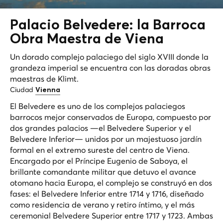
Palacio Belvedere: la
Barroca
Obra Maestra de Viena
Un dorado complejo palaciego del siglo XVIII donde la
grandeza imperial se encuentra con las doradas obras
maestras de Klimt.
Ciudad
Vienna
El Belvedere es uno de los complejos palaciegos
barrocos mejor conservados de Europa, compuesto por
dos grandes palacios —el Belvedere Superior y el
Belvedere Inferior— unidos por un majestuoso jardín
formal en el extremo sureste del centro de Viena.
Encargado por el Príncipe Eugenio de Saboya, el
brillante comandante militar que detuvo el avance
otomano hacia Europa, el complejo se construyó en dos
fases: el Belvedere Inferior entre 1714 y 1716, diseñado
como residencia de verano y retiro íntimo, y el más
ceremonial Belvedere Superior entre 1717 y 1723. Ambas