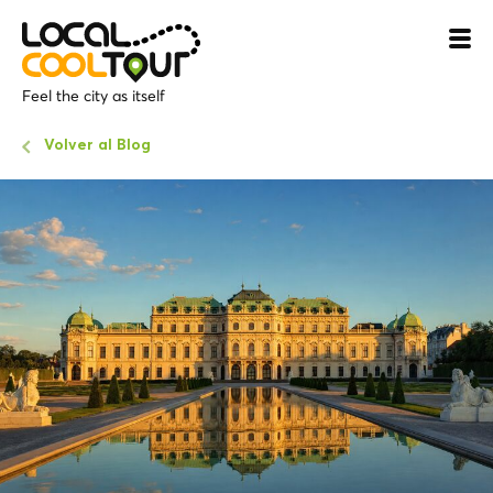
Feel the city as itself
Volver al Blog