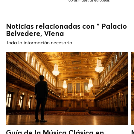
obras maestras europeas.
Noticias relacionadas con " Palacio
Belvedere, Viena
Toda la información necesaria
Guía de la Música Clásica en