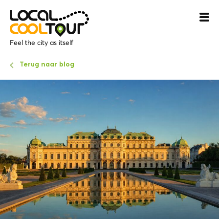
Feel the city as itself
Terug naar blog