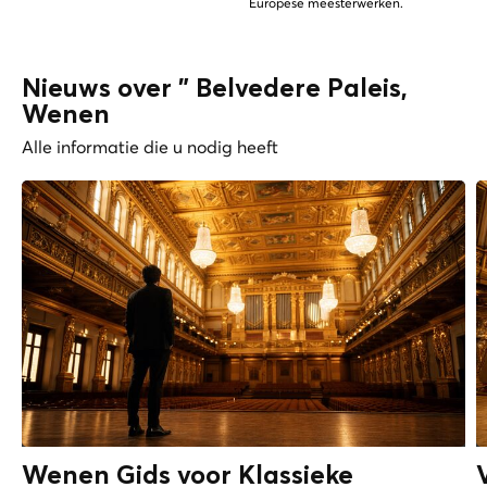
Europese meesterwerken.
Nieuws over " Belvedere Paleis,
Wenen
Alle informatie die u nodig heeft
Wenen Gids voor Klassieke