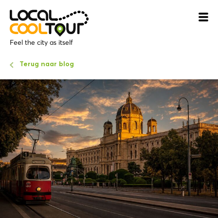
Feel the city as itself
Terug naar blog