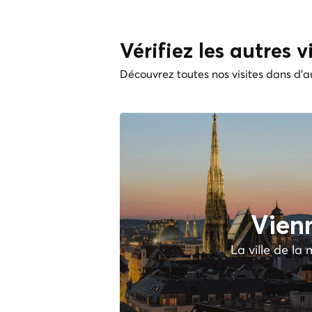
Vérifiez les autres vi
Découvrez toutes nos visites dans d'au
Vien
La ville de la