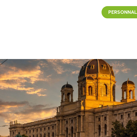
PERSONNAL