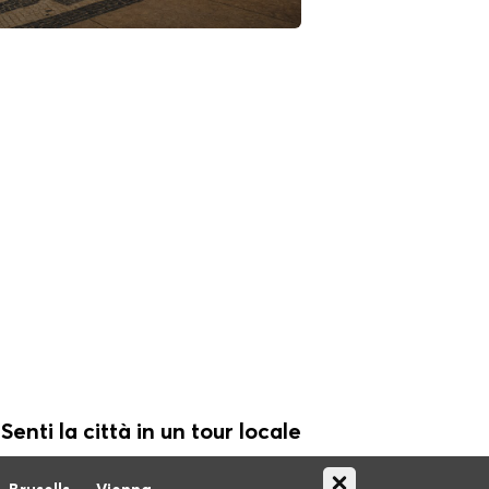
Senti la città in un tour locale