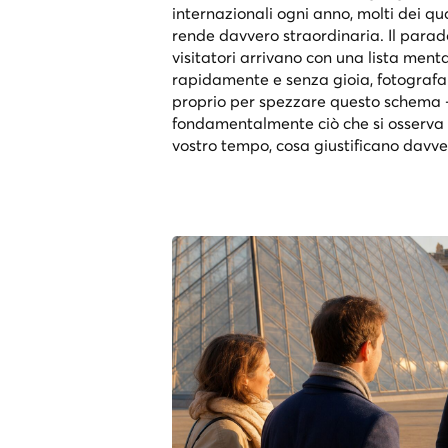
internazionali ogni anno, molti dei qu
rende davvero straordinaria. Il parado
visitatori arrivano con una lista ment
rapidamente e senza gioia, fotografa
proprio per spezzare questo schema —
fondamentalmente ciò che si osserva 
vostro tempo, cosa giustificano davver