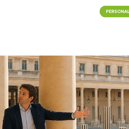
PERSONAL