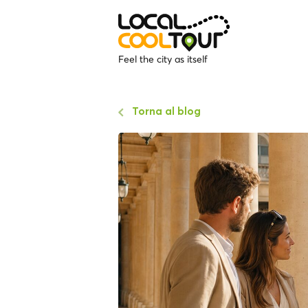
Feel the city as itself
Torna al blog