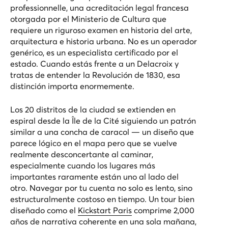
professionnelle
, una acreditación legal francesa
otorgada por el Ministerio de Cultura que
requiere un riguroso examen en historia del arte,
arquitectura e historia urbana. No es un operador
genérico, es un especialista certificado por el
estado. Cuando estás frente a un Delacroix y
tratas de entender la Revolución de 1830, esa
distinción importa enormemente.
Los 20 distritos de la ciudad se extienden en
espiral desde la Île de la Cité siguiendo un patrón
similar a una concha de caracol — un diseño que
parece lógico en el mapa pero que se vuelve
realmente desconcertante al caminar,
especialmente cuando los lugares más
importantes raramente están uno al lado del
otro. Navegar por tu cuenta no solo es lento, sino
estructuralmente costoso en tiempo. Un tour bien
diseñado como el
Kickstart Paris
comprime 2,000
años de narrativa coherente en una sola mañana,