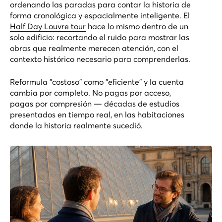
ordenando las paradas para contar la historia de
forma cronológica y espacialmente inteligente. El
Half Day Louvre tour
hace lo mismo dentro de un
solo edificio: recortando el ruido para mostrar las
obras que realmente merecen atención, con el
contexto histórico necesario para comprenderlas.
Reformula "costoso" como "eficiente" y la cuenta
cambia por completo. No pagas por acceso,
pagas por compresión — décadas de estudios
presentados en tiempo real, en las habitaciones
donde la historia realmente sucedió.