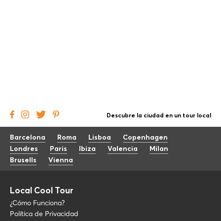
Descubre la ciudad en un tour local
Barcelona
Roma
Lisboa
Copenhagen
Londres
Paris
Ibiza
Valencia
Milan
Brusells
Vienna
Local Cool Tour
¿Cómo Funciona?
Política de Privacidad