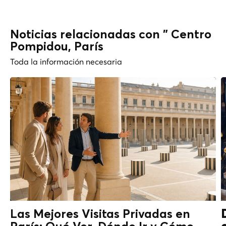
Noticias relacionadas con " Centro
Pompidou, París
Toda la información necesaria
Las Mejores Visitas Privadas en