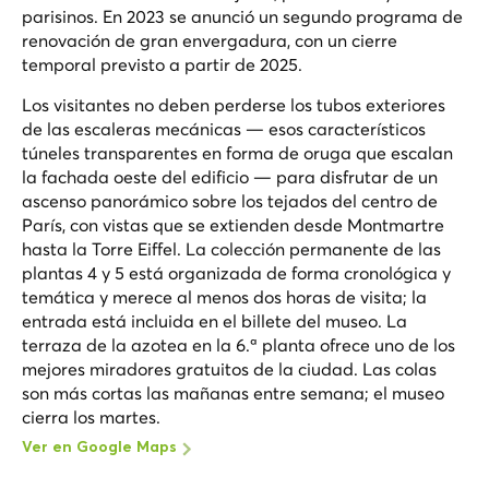
parisinos. En 2023 se anunció un segundo programa de
renovación de gran envergadura, con un cierre
temporal previsto a partir de 2025.
Los visitantes no deben perderse los tubos exteriores
de las escaleras mecánicas — esos característicos
túneles transparentes en forma de oruga que escalan
la fachada oeste del edificio — para disfrutar de un
ascenso panorámico sobre los tejados del centro de
París, con vistas que se extienden desde Montmartre
hasta la Torre Eiffel. La colección permanente de las
plantas 4 y 5 está organizada de forma cronológica y
temática y merece al menos dos horas de visita; la
entrada está incluida en el billete del museo. La
terraza de la azotea en la 6.ª planta ofrece uno de los
mejores miradores gratuitos de la ciudad. Las colas
son más cortas las mañanas entre semana; el museo
cierra los martes.
Ver en Google Maps