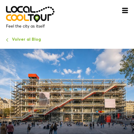
Feel the city as itself
Volver al Blog