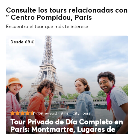
Consulte los tours relacionadas con
" Centro Pompidou, París
Encuentra el tour que más te interese
Desde 69 €
9 hs
City Tours
(109 reviews)
Tour Privado de Día Completo en
París: Montmartre, Lugares de