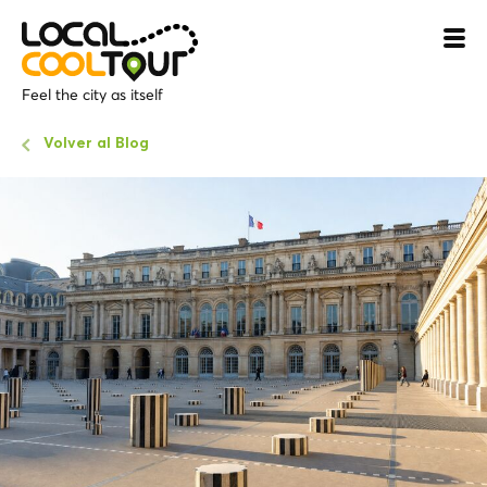
Feel the city as itself
Volver al Blog