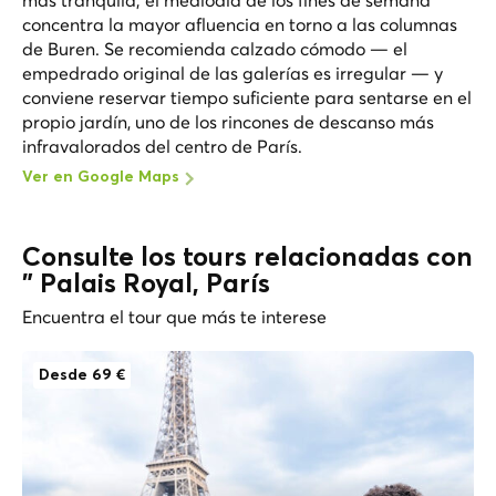
concentra la mayor afluencia en torno a las columnas
de Buren. Se recomienda calzado cómodo — el
empedrado original de las galerías es irregular — y
conviene reservar tiempo suficiente para sentarse en el
propio jardín, uno de los rincones de descanso más
infravalorados del centro de París.
Ver en Google Maps
Consulte los tours relacionadas con
" Palais Royal, París
Encuentra el tour que más te interese
Desde 69 €