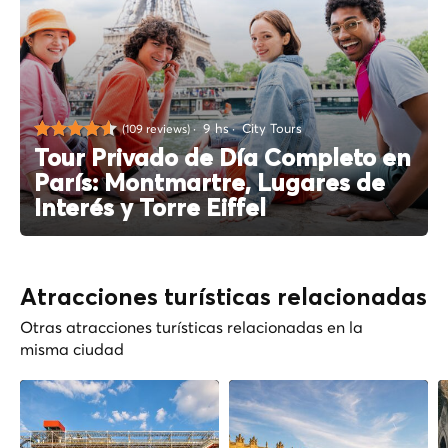
9 hs
City Tours
(109 reviews)
Tour Privado de Día Completo en
París: Montmartre, Lugares de
Interés y Torre Eiffel
Atracciones turísticas relacionadas
Otras atracciones turísticas relacionadas en la
misma ciudad