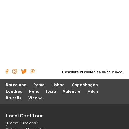
Descubre la ciudad en un tour local
Barcelona
Roma
Lisboa
Copenhagen
Londres
Paris
Ibiza
Valencia
Milan
Brusells
Vienna
Local Cool Tour
¿Cómo Funciona?