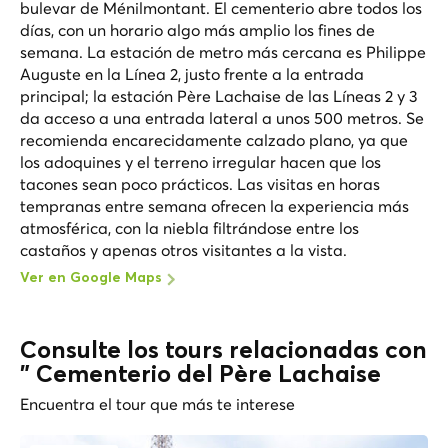
bulevar de Ménilmontant. El cementerio abre todos los
días, con un horario algo más amplio los fines de
semana. La estación de metro más cercana es Philippe
Auguste en la Línea 2, justo frente a la entrada
principal; la estación Père Lachaise de las Líneas 2 y 3
da acceso a una entrada lateral a unos 500 metros. Se
recomienda encarecidamente calzado plano, ya que
los adoquines y el terreno irregular hacen que los
tacones sean poco prácticos. Las visitas en horas
tempranas entre semana ofrecen la experiencia más
atmosférica, con la niebla filtrándose entre los
castaños y apenas otros visitantes a la vista.
Ver en Google Maps
Consulte los tours relacionadas con
" Cementerio del Père Lachaise
Encuentra el tour que más te interese