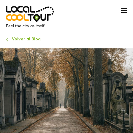
Feel the city as itself
Volver al Blog