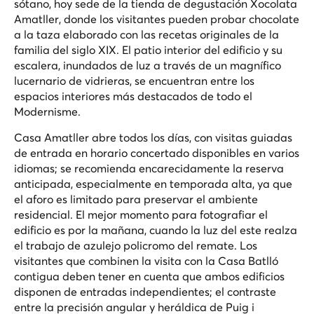
sótano, hoy sede de la tienda de degustación Xocolata
Amatller, donde los visitantes pueden probar chocolate
a la taza elaborado con las recetas originales de la
familia del siglo XIX. El patio interior del edificio y su
escalera, inundados de luz a través de un magnífico
lucernario de vidrieras, se encuentran entre los
espacios interiores más destacados de todo el
Modernisme.
Casa Amatller abre todos los días, con visitas guiadas
de entrada en horario concertado disponibles en varios
idiomas; se recomienda encarecidamente la reserva
anticipada, especialmente en temporada alta, ya que
el aforo es limitado para preservar el ambiente
residencial. El mejor momento para fotografiar el
edificio es por la mañana, cuando la luz del este realza
el trabajo de azulejo policromo del remate. Los
visitantes que combinen la visita con la Casa Batlló
contigua deben tener en cuenta que ambos edificios
disponen de entradas independientes; el contraste
entre la precisión angular y heráldica de Puig i