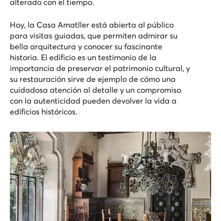
alterado con el tiempo.
Hoy, la Casa Amatller está abierta al público
para visitas guiadas, que permiten admirar su
bella arquitectura y conocer su fascinante
historia. El edificio es un testimonio de la
importancia de preservar el patrimonio cultural, y
su restauración sirve de ejemplo de cómo una
cuidadosa atención al detalle y un compromiso
con la autenticidad pueden devolver la vida a
edificios históricos.