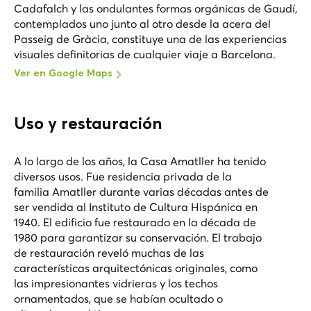
Cadafalch y las ondulantes formas orgánicas de Gaudí,
contemplados uno junto al otro desde la acera del
Passeig de Gràcia, constituye una de las experiencias
visuales definitorias de cualquier viaje a Barcelona.
Ver en Google Maps
Uso y restauración
A lo largo de los años, la Casa Amatller ha tenido
diversos usos. Fue residencia privada de la
familia Amatller durante varias décadas antes de
ser vendida al Instituto de Cultura Hispánica en
1940. El edificio fue restaurado en la década de
1980 para garantizar su conservación. El trabajo
de restauración reveló muchas de las
características arquitectónicas originales, como
las impresionantes vidrieras y los techos
ornamentados, que se habían ocultado o