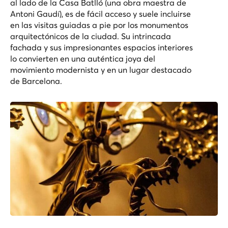
al lado de la Casa Batlló (una obra maestra de
Antoni Gaudí), es de fácil acceso y suele incluirse
en las visitas guiadas a pie por los monumentos
arquitectónicos de la ciudad. Su intrincada
fachada y sus impresionantes espacios interiores
lo convierten en una auténtica joya del
movimiento modernista y en un lugar destacado
de Barcelona.