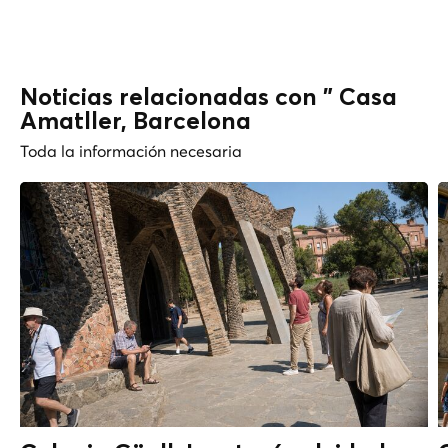
Noticias relacionadas con " Casa
Amatller, Barcelona
Toda la información necesaria