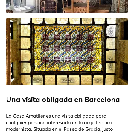
Una visita obligada en Barcelona
La Casa Amatller es una visita obligada para
cualquier persona interesada en la arquitectura
modernista. Situada en el Paseo de Gracia, justo