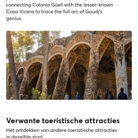
connecting Colonia Güell with the lesser-known
Casa Vicens to trace the full arc of Gaudí's
genius.
Verwante toeristische attracties
Het ontdekken van andere toeristische attracties
in dezelfde stad