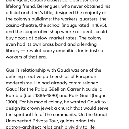
lifelong friend. Berenguer, who never obtained his
official architect's title, designed the majority of
the colony's buildings: the workers' quarters, the
casino-theatre, the school (inaugurated in 1895),
and the cooperative shop where residents could
buy goods at below-market rates. The colony
even had its own brass band and a lending
library — revolutionary amenities for industrial
workers of that era.
Güell's relationship with Gaudí was one of the
defining creative partnerships of European
modernisme. He had already commissioned
Gaudí for the Palau Güell on Carrer Nou de la
Rambla (built 1886–1890) and Park Güell (begun
1900). For his model colony, he wanted Gaudí to
design its crown jewel: a church that would serve
the spiritual life of the community. On the
Gaudí
Unexpected Private Tour
, guides bring this
patron-architect relationship vividly to life,