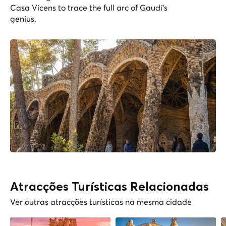
Casa Vicens to trace the full arc of Gaudí's
genius.
Atracções Turísticas Relacionadas
Ver outras atracções turísticas na mesma cidade