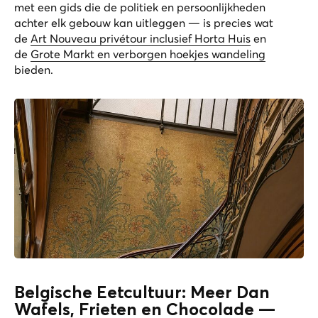
met een gids die de politiek en persoonlijkheden
achter elk gebouw kan uitleggen — is precies wat
de
Art Nouveau privétour inclusief Horta Huis
en
de
Grote Markt en verborgen hoekjes wandeling
bieden.
Belgische Eetcultuur: Meer Dan
Wafels, Frieten en Chocolade —