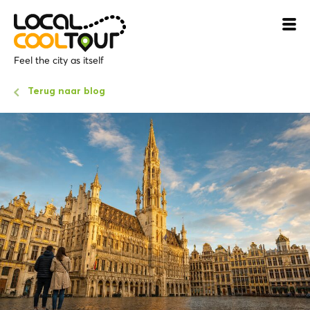
Feel the city as itself
Terug naar blog