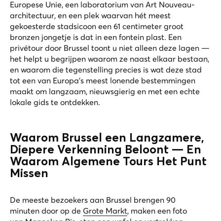
Europese Unie, een laboratorium van Art Nouveau-
architectuur, en een plek waarvan hét meest
gekoesterde stadsicoon een 61 centimeter groot
bronzen jongetje is dat in een fontein plast. Een
privétour door Brussel toont u niet alleen deze lagen —
het helpt u begrijpen waarom ze naast elkaar bestaan,
en waarom die tegenstelling precies is wat deze stad
tot een van Europa's meest lonende bestemmingen
maakt om langzaam, nieuwsgierig en met een echte
lokale gids te ontdekken.
Waarom Brussel een Langzamere,
Diepere Verkenning Beloont — En
Waarom Algemene Tours Het Punt
Missen
De meeste bezoekers aan Brussel brengen 90
minuten door op de
Grote Markt
, maken een foto