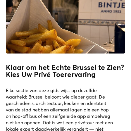
Klaar om het Echte Brussel te Zien?
Kies Uw Privé Toerervaring
Elke sectie van deze gids wijst op dezelfde
waarheid: Brussel beloont wie dieper gaat. De
geschiedenis, architectuur, keuken en identiteit
van de stad hebben allemaal lagen die een hop-
on hop-off bus of een zelfgeleide app simpelweg
niet kan openen. Dat is wat een privétour met een
lokale expert daadwerkelijk verandert — niet