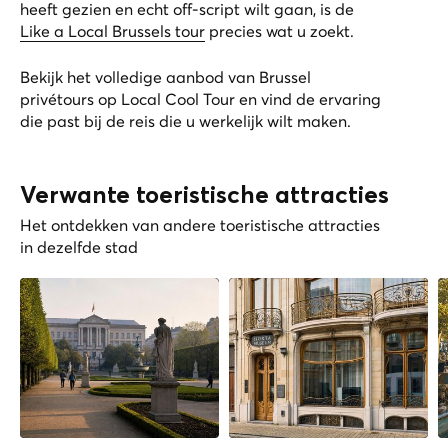
heeft gezien en echt off-script wilt gaan, is de
Like a Local Brussels tour
precies wat u zoekt.
Bekijk het volledige aanbod van
Brussel
privétours op Local Cool Tour
en vind de ervaring
die past bij de reis die u werkelijk wilt maken.
Verwante toeristische attracties
Het ontdekken van andere toeristische attracties
in dezelfde stad