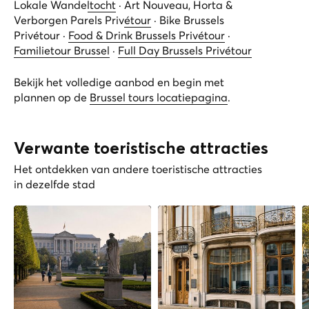
Lokale Wandeltocht
·
Art Nouveau, Horta &
Verborgen Parels Privétour
·
Bike Brussels
Privétour
·
Food & Drink Brussels Privétour
·
Familietour Brussel
·
Full Day Brussels Privétour
Bekijk het volledige aanbod en begin met
plannen op de
Brussel tours locatiepagina
.
Verwante toeristische attracties
Het ontdekken van andere toeristische attracties
in dezelfde stad