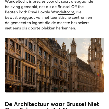
Wandeltocht
is precies voor dit soort diepgaande
beleving gemaakt, net als de
Brussel Off the
Beaten Path Privé Lokale Wandeltocht
, die
bewust weggaat van het toeristische centrum en
de gemeenten ingaat die de meeste bezoekers
niet eens als aparte plekken herkennen.
De Architectuur waar Brussel Niet