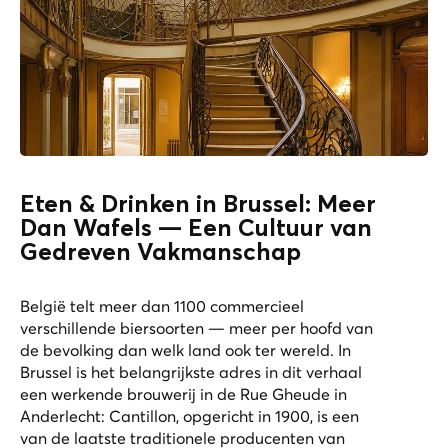
Eten & Drinken in Brussel: Meer
Dan Wafels — Een Cultuur van
Gedreven Vakmanschap
België telt meer dan 1100 commercieel
verschillende biersoorten — meer per hoofd van
de bevolking dan welk land ook ter wereld. In
Brussel is het belangrijkste adres in dit verhaal
een werkende brouwerij in de Rue Gheude in
Anderlecht: Cantillon, opgericht in 1900, is een
van de laatste traditionele producenten van