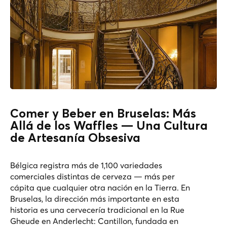
Comer y Beber en Bruselas: Más
Allá de los Waffles — Una Cultura
de Artesanía Obsesiva
Bélgica registra más de 1,100 variedades
comerciales distintas de cerveza — más per
cápita que cualquier otra nación en la Tierra. En
Bruselas, la dirección más importante en esta
historia es una cervecería tradicional en la Rue
Gheude en Anderlecht: Cantillon, fundada en