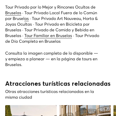
Tour Privado por lo Mejor y Rincones Ocultos de
Bruselas
·
Tour Privado Local Fuera de lo Común
por Bruselas
·
Tour Privado Art Nouveau, Horta &
Joyas Ocultas
·
Tour Privado en Bicicleta por
Bruselas
·
Tour Privado de Comida y Bebida en
Bruselas
·
Tour Familiar en Bruselas
·
Tour Privado
de Día Completo en Bruselas
Consulta la imagen completa de lo disponible —
y empieza a planear — en la
página de tours en
Bruselas
.
Atracciones turísticas relacionadas
Otras atracciones turísticas relacionadas en la
misma ciudad