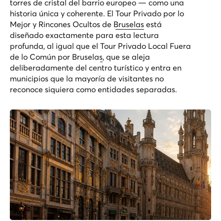
torres de cristal del barrio europeo — como una
historia única y coherente. El
Tour Privado por lo
Mejor y Rincones Ocultos de Bruselas
está
diseñado exactamente para esta lectura
profunda, al igual que el
Tour Privado Local Fuera
de lo Común por Bruselas
, que se aleja
deliberadamente del centro turístico y entra en
municipios que la mayoría de visitantes no
reconoce siquiera como entidades separadas.