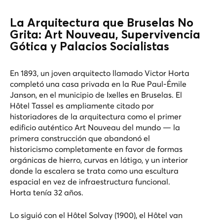
La Arquitectura que Bruselas No
Grita: Art Nouveau, Supervivencia
Gótica y Palacios Socialistas
En 1893, un joven arquitecto llamado Victor Horta
completó una casa privada en la Rue Paul-Émile
Janson, en el municipio de Ixelles en Bruselas. El
Hôtel Tassel es ampliamente citado por
historiadores de la arquitectura como el primer
edificio auténtico Art Nouveau del mundo — la
primera construcción que abandonó el
historicismo completamente en favor de formas
orgánicas de hierro, curvas en látigo, y un interior
donde la escalera se trata como una escultura
espacial en vez de infraestructura funcional.
Horta tenía 32 años.
Lo siguió con el Hôtel Solvay (1900), el Hôtel van