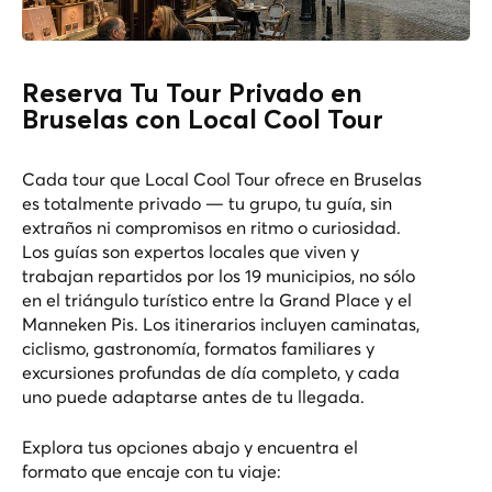
Reserva Tu Tour Privado en
Bruselas con Local Cool Tour
Cada tour que Local Cool Tour ofrece en Bruselas
es totalmente privado — tu grupo, tu guía, sin
extraños ni compromisos en ritmo o curiosidad.
Los guías son expertos locales que viven y
trabajan repartidos por los 19 municipios, no sólo
en el triángulo turístico entre la Grand Place y el
Manneken Pis. Los itinerarios incluyen caminatas,
ciclismo, gastronomía, formatos familiares y
excursiones profundas de día completo, y cada
uno puede adaptarse antes de tu llegada.
Explora tus opciones abajo y encuentra el
formato que encaje con tu viaje: