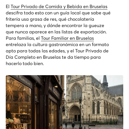
El
Tour Privado de Comida y Bebida en Bruselas
descifra todo esto con un guía local que sabe qué
fritería usa grasa de res, qué chocolatería
tempera a mano, y dónde encontrar la gueuze
que nunca aparece en las listas de exportación.
Para familias, el
Tour Familiar en Bruselas
entrelaza la cultura gastronómica en un formato
apto para todas las edades, y el
Tour Privado de
Día Completo en Bruselas
te da tiempo para
hacerlo todo bien.