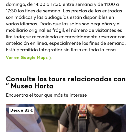
domingo, de 14:00 a 17:30 entre semana y de 11:00 a
17:30 los fines de semana. Los precios de las entradas
son módicos y las audioguías están disponibles en
varios idiomas. Dado que las salas son pequeñas y el
mobiliario original es frágil, el número de visitantes es
limitado; se recomienda encarecidamente reservar con
antelación en línea, especialmente los fines de semana.
Está permitido fotografiar sin flash en toda la casa.
Ver en Google Maps
Consulte los tours relacionadas con
" Museo Horta
Encuentra el tour que más te interese
Desde 83 €