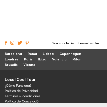
Descubre la ciudad en un tour local
Barcelona
Roma
Lisboa
Copenhagen
Londres
Paris
Ibiza
Valencia
Milan
Brusells
Vienna
Local Cool Tour
¿Cómo Funciona?
Política de Privacidad
Términos & condiciones
Política de Cancelación