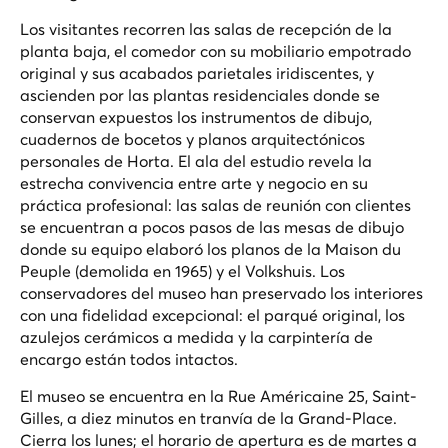
Los visitantes recorren las salas de recepción de la
planta baja, el comedor con su mobiliario empotrado
original y sus acabados parietales iridiscentes, y
ascienden por las plantas residenciales donde se
conservan expuestos los instrumentos de dibujo,
cuadernos de bocetos y planos arquitectónicos
personales de Horta. El ala del estudio revela la
estrecha convivencia entre arte y negocio en su
práctica profesional: las salas de reunión con clientes
se encuentran a pocos pasos de las mesas de dibujo
donde su equipo elaboró los planos de la Maison du
Peuple (demolida en 1965) y el Volkshuis. Los
conservadores del museo han preservado los interiores
con una fidelidad excepcional: el parqué original, los
azulejos cerámicos a medida y la carpintería de
encargo están todos intactos.
El museo se encuentra en la Rue Américaine 25, Saint-
Gilles, a diez minutos en tranvía de la Grand-Place.
Cierra los lunes; el horario de apertura es de martes a