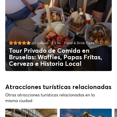
2.5 hs
Food & Drink Tours
(20 reviews)
Tour Privado de Comida en
Bruselas: Waffles, Papas Fritas,
Cerveza e Historia Local
Atracciones turísticas relacionadas
Otras atracciones turísticas relacionadas en la
misma ciudad