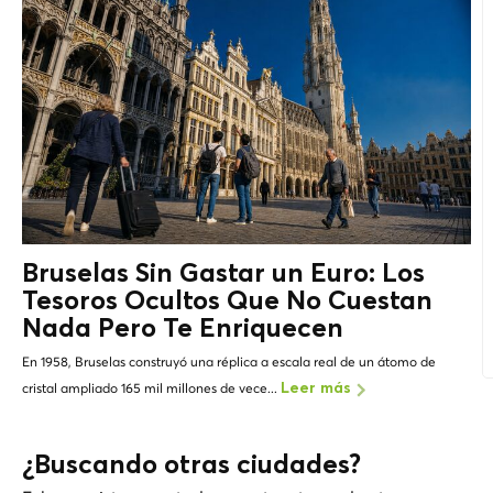
Bruselas Sin Gastar un Euro: Los
Tesoros Ocultos
Que No Cuestan
Nada Pero Te Enriquecen
En 1958, Bruselas construyó una réplica a escala real de un átomo de
cristal ampliado 165 mil millones de vece...
Leer más
¿Buscando otras ciudades?