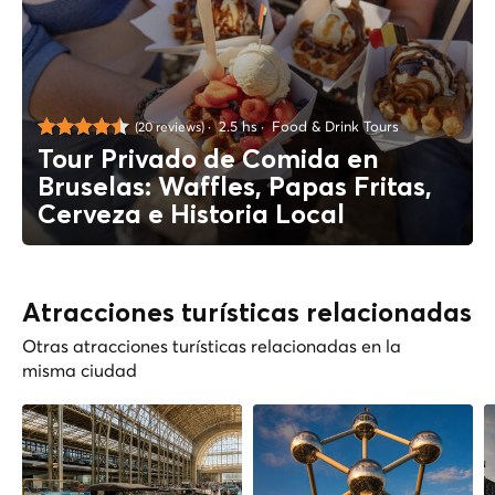
2.5 hs
Food & Drink Tours
(20 reviews)
Tour Privado de Comida en
Bruselas: Waffles, Papas Fritas,
Cerveza e Historia Local
Atracciones turísticas relacionadas
Otras atracciones turísticas relacionadas en la
misma ciudad