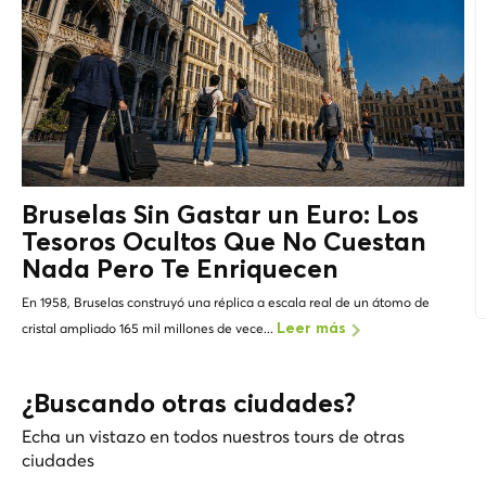
Bruselas Sin Gastar un Euro: Los
Tesoros Ocultos
Que No Cuestan
Nada Pero Te Enriquecen
En 1958, Bruselas construyó una réplica a escala real de un átomo de
cristal ampliado 165 mil millones de vece...
Leer más
¿Buscando otras ciudades?
Echa un vistazo en todos nuestros tours de otras
ciudades