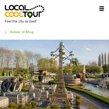
Feel the city as itself
Volver al Blog