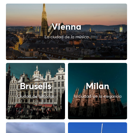
Vienna
La ciudad de la música
Brusells
Milan
Ciudad de historias
la ciudad de la elegancia