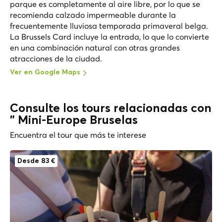
parque es completamente al aire libre, por lo que se
recomienda calzado impermeable durante la
frecuentemente lluviosa temporada primaveral belga.
La Brussels Card incluye la entrada, lo que lo convierte
en una combinación natural con otras grandes
atracciones de la ciudad.
Ver en Google Maps
Consulte los tours relacionadas con
" Mini-Europe Bruselas
Encuentra el tour que más te interese
Desde 83 €