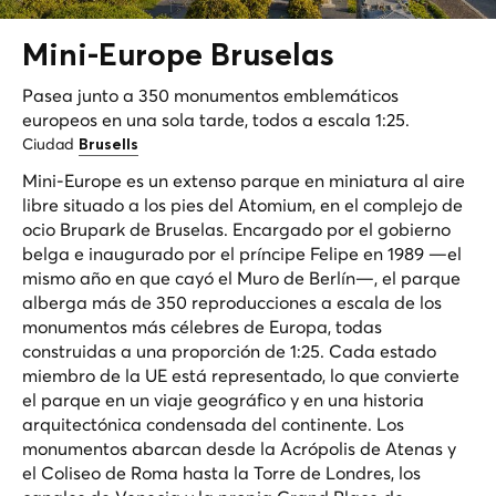
Mini-
Europe
Bruselas
Pasea junto a 350 monumentos emblemáticos
europeos en una sola tarde, todos a escala 1:25.
Ciudad
Brusells
Mini-Europe es un extenso parque en miniatura al aire
libre situado a los pies del Atomium, en el complejo de
ocio Brupark de Bruselas. Encargado por el gobierno
belga e inaugurado por el príncipe Felipe en 1989 —el
mismo año en que cayó el Muro de Berlín—, el parque
alberga más de 350 reproducciones a escala de los
monumentos más célebres de Europa, todas
construidas a una proporción de 1:25. Cada estado
miembro de la UE está representado, lo que convierte
el parque en un viaje geográfico y en una historia
arquitectónica condensada del continente. Los
monumentos abarcan desde la Acrópolis de Atenas y
el Coliseo de Roma hasta la Torre de Londres, los