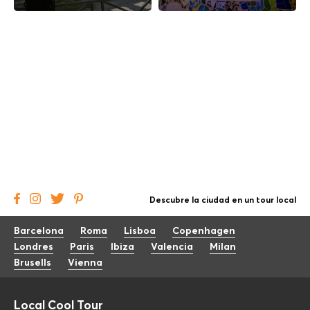
Descubre la ciudad en un tour local
Barcelona
Roma
Lisboa
Copenhagen
Londres
Paris
Ibiza
Valencia
Milan
Brusells
Vienna
Local Cool Tour