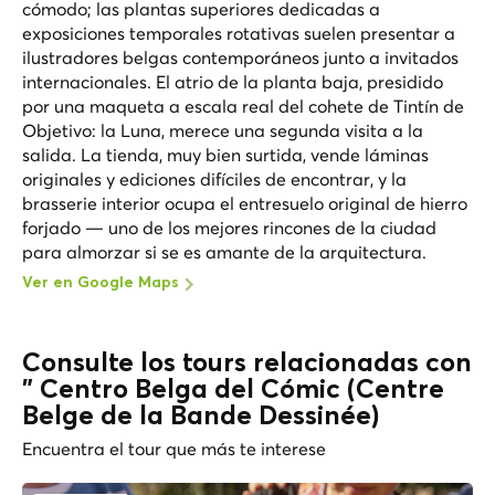
cómodo; las plantas superiores dedicadas a
exposiciones temporales rotativas suelen presentar a
ilustradores belgas contemporáneos junto a invitados
internacionales. El atrio de la planta baja, presidido
por una maqueta a escala real del cohete de Tintín de
Objetivo: la Luna
, merece una segunda visita a la
salida. La tienda, muy bien surtida, vende láminas
originales y ediciones difíciles de encontrar, y la
brasserie interior ocupa el entresuelo original de hierro
forjado — uno de los mejores rincones de la ciudad
para almorzar si se es amante de la arquitectura.
Ver en Google Maps
Consulte los tours relacionadas con
" Centro Belga del Cómic (Centre
Belge de la Bande Dessinée)
Encuentra el tour que más te interese