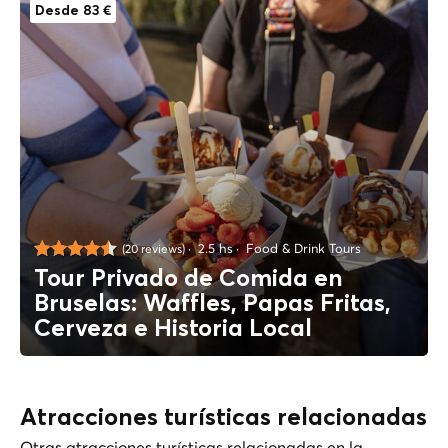
Desde 83 €
2.5 hs
Food & Drink Tours
(20 reviews)
Tour Privado de Comida en
Bruselas: Waffles, Papas Fritas,
Cerveza e Historia Local
Atracciones turísticas relacionadas
Otras atracciones turísticas relacionadas en la