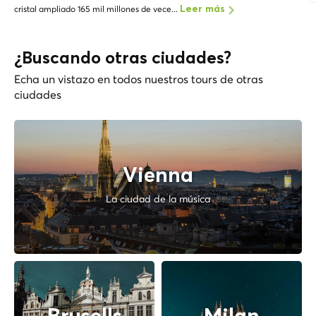
cristal ampliado 165 mil millones de vece...
Leer más
¿Buscando otras ciudades?
Echa un vistazo en todos nuestros tours de otras
ciudades
Vienna
La ciudad de la música