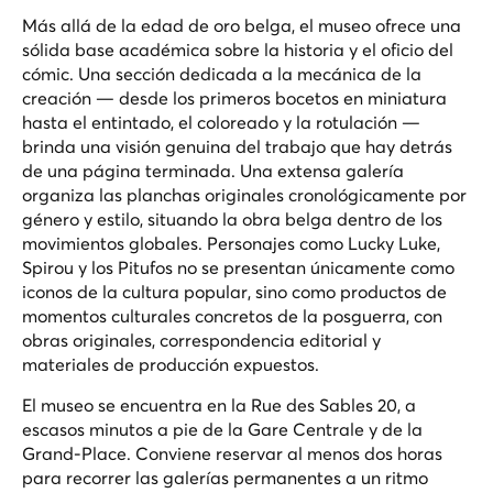
Más allá de la edad de oro belga, el museo ofrece una
sólida base académica sobre la historia y el oficio del
cómic. Una sección dedicada a la mecánica de la
creación — desde los primeros bocetos en miniatura
hasta el entintado, el coloreado y la rotulación —
brinda una visión genuina del trabajo que hay detrás
de una página terminada. Una extensa galería
organiza las planchas originales cronológicamente por
género y estilo, situando la obra belga dentro de los
movimientos globales. Personajes como Lucky Luke,
Spirou y los Pitufos no se presentan únicamente como
iconos de la cultura popular, sino como productos de
momentos culturales concretos de la posguerra, con
obras originales, correspondencia editorial y
materiales de producción expuestos.
El museo se encuentra en la Rue des Sables 20, a
escasos minutos a pie de la Gare Centrale y de la
Grand-Place. Conviene reservar al menos dos horas
para recorrer las galerías permanentes a un ritmo