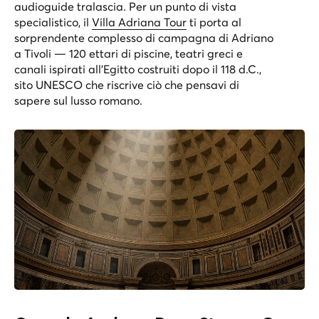
audioguide tralascia. Per un punto di vista
specialistico, il
Villa Adriana Tour
ti porta al
sorprendente complesso di campagna di Adriano
a Tivoli — 120 ettari di piscine, teatri greci e
canali ispirati all’Egitto costruiti dopo il 118 d.C.,
sito UNESCO che riscrive ciò che pensavi di
sapere sul lusso romano.