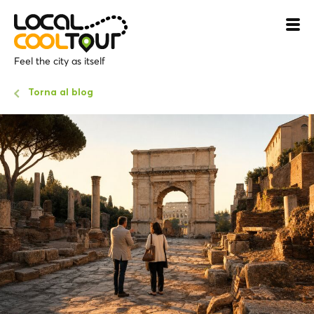
Feel the city as itself
Torna al blog