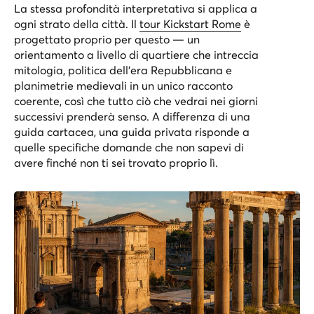
La stessa profondità interpretativa si applica a
ogni strato della città. Il
tour Kickstart Rome
è
progettato proprio per questo — un
orientamento a livello di quartiere che intreccia
mitologia, politica dell’era Repubblicana e
planimetrie medievali in un unico racconto
coerente, così che tutto ciò che vedrai nei giorni
successivi prenderà senso. A differenza di una
guida cartacea, una guida privata risponde a
quelle specifiche domande che non sapevi di
avere finché non ti sei trovato proprio lì.