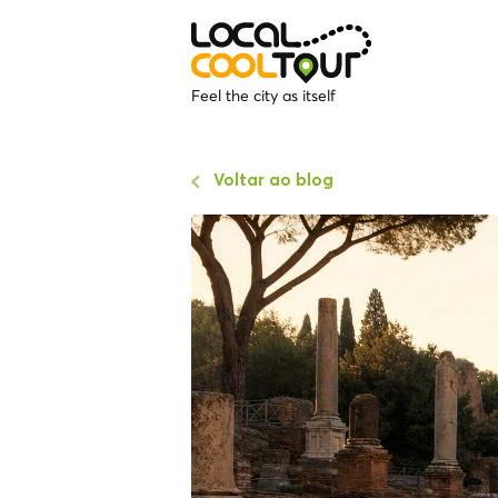
Feel the city as itself
Voltar ao blog