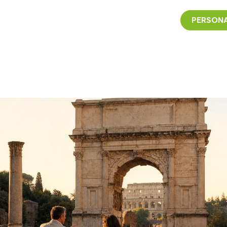
PERSONA