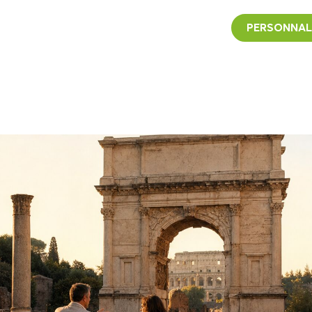
PERSONNAL