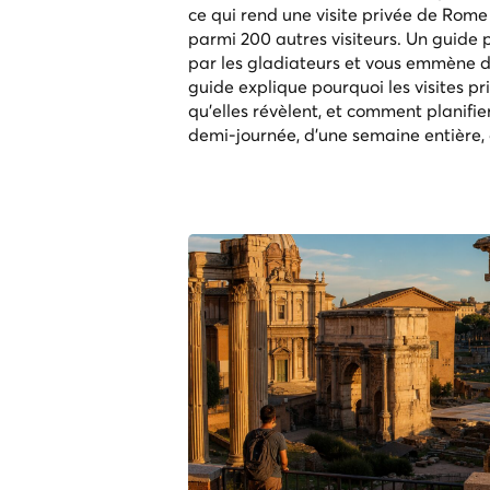
ce qui rend une visite privée de Rome 
parmi 200 autres visiteurs. Un guide pri
par les gladiateurs et vous emmène da
guide explique pourquoi les visites pri
qu'elles révèlent, et comment planifi
demi-journée, d'une semaine entière, 