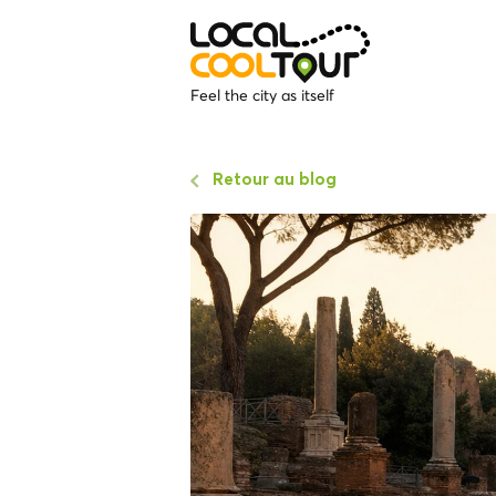
Feel the city as itself
Retour au blog