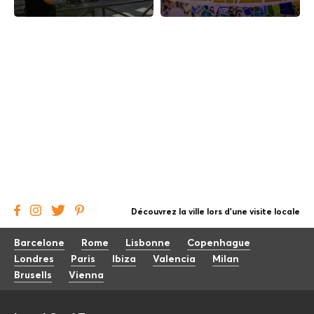
Découvrez la ville lors d'une visite locale
Barcelone
Rome
Lisbonne
Copenhague
Londres
Paris
Ibiza
Valencia
Milan
Brusells
Vienna