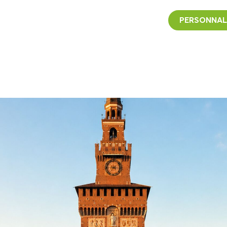
PERSONNAL