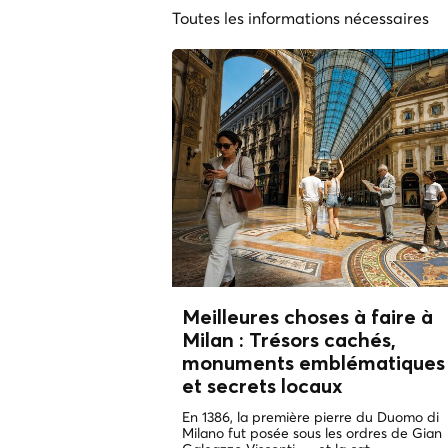
Toutes les informations nécessaires
Meilleures choses à faire à
Milan : Trésors cachés,
monuments emblématiques
et
secrets locaux
En 1386, la première pierre du Duomo di
Milano fut posée sous les ordres de Gian