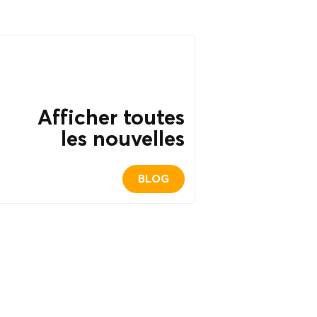
Afficher toutes
les nouvelles
BLOG