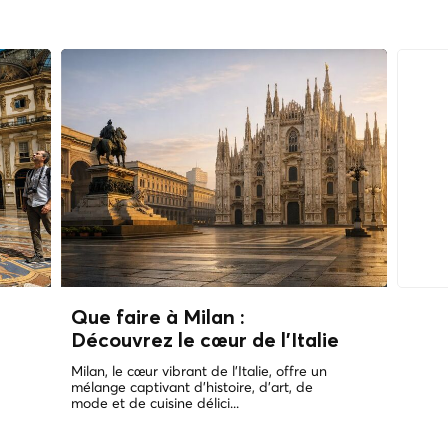
Que faire à Milan :
Découvrez le cœur de l'Italie
Milan, le cœur vibrant de l'Italie, offre un
mélange captivant d'histoire, d'art, de
mode et de cuisine délici...