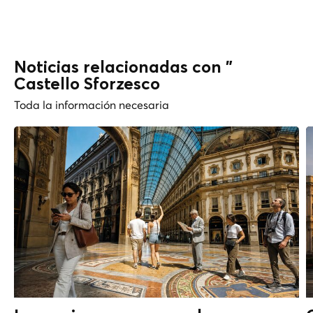
Noticias relacionadas con "
Castello Sforzesco
Toda la información necesaria