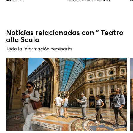
Noticias relacionadas con " Teatro
alla Scala
Toda la información necesaria