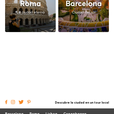
Roma
Barcelona
La ciudad eterna
Ciudad del sol
Descubre la ciudad en un tour local