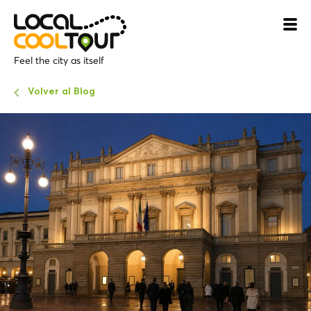
Feel the city as itself
Volver al Blog