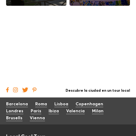
Descubre la ciudad en un tour local
Barcelona
Roma
Lisboa
Copenhagen
Londres
Paris
Ibiza
Valencia
Milan
Brusells
Vienna