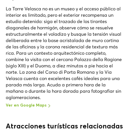
La Torre Velasca no es un museo y el acceso público al
interior es limitado, pero el exterior recompensa un
estudio detenido: siga el trazado de los tirantes
diagonales de hormigón, observe cómo se resuelve
estructuralmente el voladizo y busque la tensión visual
deliberada entre la base acristalada de muro cortina
de las oficinas y la corona residencial de textura más
rica. Para un contexto arquitectónico completo,
combine la visita con el cercano Palazzo della Ragione
(siglo XIII) y el Duomo, a diez minutos a pie hacia el
norte. La zona del Corso di Porta Romana y la Via
Velasca cuenta con excelentes cafés ideales para una
parada más larga. Acuda a primera hora de la
mañana o durante la hora dorada para fotografiar sin
aglomeraciones.
Ver en Google Maps
Atracciones turísticas relacionadas