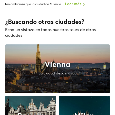
tan ambiciosa que la ciudad de Milán le ...
Leer más
¿Buscando otras ciudades?
Echa un vistazo en todos nuestros tours de otras
ciudades
Vienna
La ciudad de la música