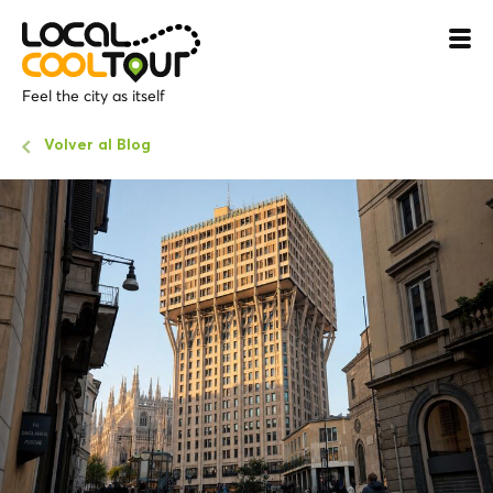
Feel the city as itself
Volver al Blog