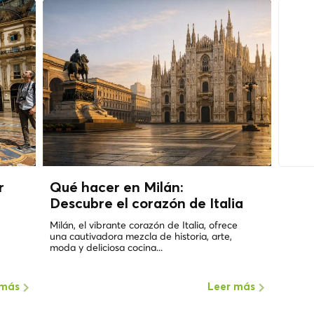
r
Qué hacer en Milán:
Descubre el corazón de Italia
Milán, el vibrante corazón de Italia, ofrece
una cautivadora mezcla de historia, arte,
moda y deliciosa cocina...
 más
Leer más