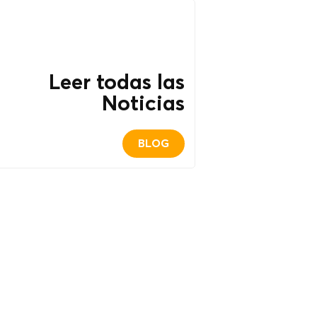
Leer todas las
Noticias
BLOG