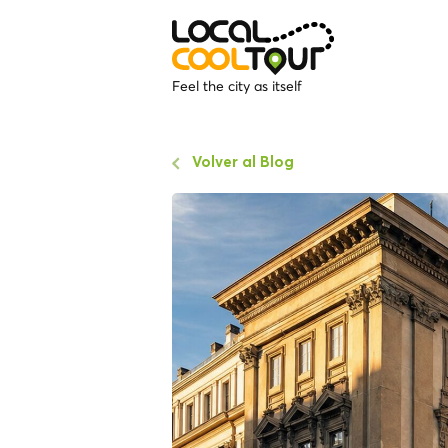
Feel the city as itself
Volver al Blog