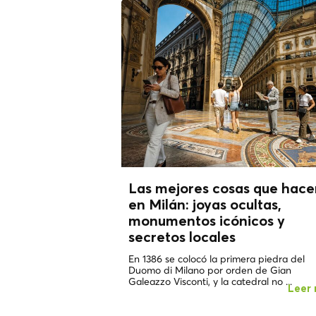
Las mejores cosas que hace
en Milán: joyas ocultas,
monumentos icónicos y
secretos locales
En 1386 se colocó la primera piedra del
Duomo di Milano por orden de Gian
Galeazzo Visconti, y la catedral no ...
Leer