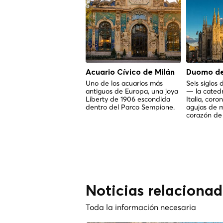
Acuario Cívico de Milán
Duomo de
Uno de los acuarios más
Seis siglos
antiguos de Europa, una joya
— la cated
Liberty de 1906 escondida
Italia, cor
dentro del Parco Sempione.
agujas de 
corazón de 
Noticias relacionad
Toda la información necesaria