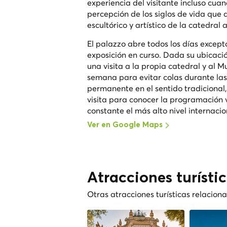
experiencia del visitante incluso cua
percepción de los siglos de vida que 
escultórico y artístico de la catedral
El palazzo abre todos los días except
exposición en curso. Dada su ubicac
una visita a la propia catedral y al 
semana para evitar colas durante las 
permanente en el sentido tradicional, 
visita para conocer la programación 
constante el más alto nivel internacio
Ver en Google Maps
Atracciones turísti
Otras atracciones turísticas relacio