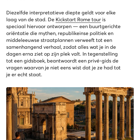
Diezelfde interpretatieve diepte geldt voor elke
laag van de stad. De
Kickstart Rome tour
is
speciaal hiervoor ontworpen — een buurtgerichte
oriëntatie die mythen, republikeinse politiek en
middeleeuwse straatplannen verweeft tot een
samenhangend verhaal, zodat alles wat je in de
dagen erna ziet op zijn plek valt. In tegenstelling
tot een gidsboek, beantwoordt een privé-gids de
vragen waarvan je niet eens wist dat je ze had tot
je er echt staat.