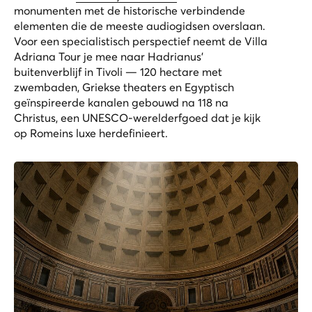
monumenten met de historische verbindende
elementen die de meeste audiogidsen overslaan.
Voor een specialistisch perspectief neemt de
Villa
Adriana Tour
je mee naar Hadrianus’
buitenverblijf in Tivoli — 120 hectare met
zwembaden, Griekse theaters en Egyptisch
geïnspireerde kanalen gebouwd na 118 na
Christus, een UNESCO-werelderfgoed dat je kijk
op Romeins luxe herdefinieert.