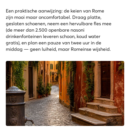
Een praktische aanwijzing: de keien van Rome
zijn mooi maar oncomfortabel. Draag platte,
gesloten schoenen, neem een hervulbare fles mee
(de meer dan 2.500 openbare
nasoni
drinkenfonteinen leveren schoon, koud water
gratis), en plan een pauze van twee uur in de
middag — geen luiheid, maar Romeinse wijsheid.