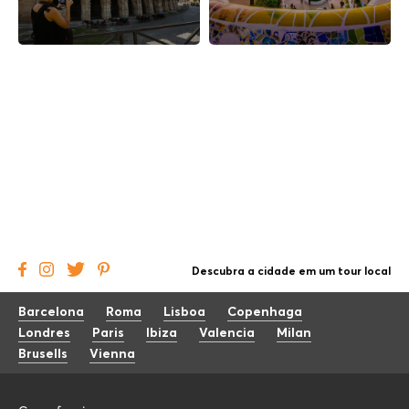
Descubra a cidade em um tour local
Barcelona
Roma
Lisboa
Copenhaga
Londres
Paris
Ibiza
Valencia
Milan
Brusells
Vienna