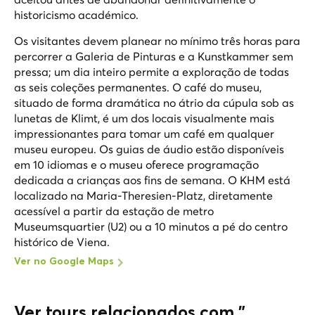
historicismo académico.
Os visitantes devem planear no mínimo três horas para
percorrer a Galeria de Pinturas e a Kunstkammer sem
pressa; um dia inteiro permite a exploração de todas
as seis coleções permanentes. O café do museu,
situado de forma dramática no átrio da cúpula sob as
lunetas de Klimt, é um dos locais visualmente mais
impressionantes para tomar um café em qualquer
museu europeu. Os guias de áudio estão disponíveis
em 10 idiomas e o museu oferece programação
dedicada a crianças aos fins de semana. O KHM está
localizado na Maria-Theresien-Platz, diretamente
acessível a partir da estação de metro
Museumsquartier (U2) ou a 10 minutos a pé do centro
histórico de Viena.
Ver no Google Maps
Ver tours relacionados com "