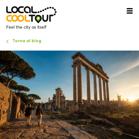
Feel the city as itself
Torna al blog