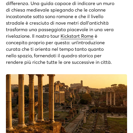
differenza. Una guida capace di indicare un muro
di chiesa medievale spiegando che le colonne
incastonate sotto sono romane e che il livello
stradale è cresciuto di nove metri dall’antichità
trasforma una passeggiata piacevole in una vera
rivelazione. Il nostro tour
Kickstart Rome
è
concepito proprio per questo: un’introduzione
curata che ti orienta nel tempo tanto quanto
nello spazio, fornendoti il quadro storico per
rendere più ricche tutte le ore successive in città.