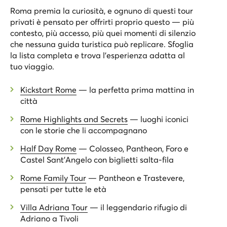
Roma premia la curiosità, e ognuno di questi tour
privati è pensato per offrirti proprio questo — più
contesto, più accesso, più quei momenti di silenzio
che nessuna guida turistica può replicare. Sfoglia
la lista completa e trova l’esperienza adatta al
tuo viaggio.
Kickstart Rome
— la perfetta prima mattina in
città
Rome Highlights and Secrets
— luoghi iconici
con le storie che li accompagnano
Half Day Rome
— Colosseo, Pantheon, Foro e
Castel Sant’Angelo con biglietti salta-fila
Rome Family Tour
— Pantheon e Trastevere,
pensati per tutte le età
Villa Adriana Tour
— il leggendario rifugio di
Adriano a Tivoli