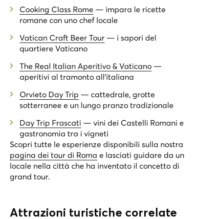
Cooking Class Rome
— impara le ricette
romane con uno chef locale
Vatican Craft Beer Tour
— i sapori del
quartiere Vaticano
The Real Italian Aperitivo & Vaticano
—
aperitivi al tramonto all’italiana
Orvieto Day Trip
— cattedrale, grotte
sotterranee e un lungo pranzo tradizionale
Day Trip Frascati
— vini dei Castelli Romani e
gastronomia tra i vigneti
Scopri tutte le esperienze disponibili sulla nostra
pagina dei tour di Roma
e lasciati guidare da un
locale nella città che ha inventato il concetto di
grand tour.
Attrazioni turistiche correlate