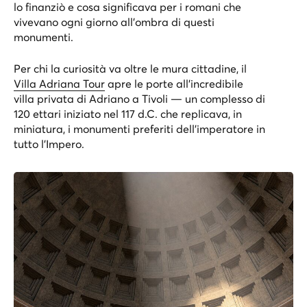
lo finanziò e cosa significava per i romani che
vivevano ogni giorno all’ombra di questi
monumenti.
Per chi la curiosità va oltre le mura cittadine, il
Villa Adriana Tour
apre le porte all’incredibile
villa privata di Adriano a Tivoli — un complesso di
120 ettari iniziato nel 117 d.C. che replicava, in
miniatura, i monumenti preferiti dell’imperatore in
tutto l’Impero.