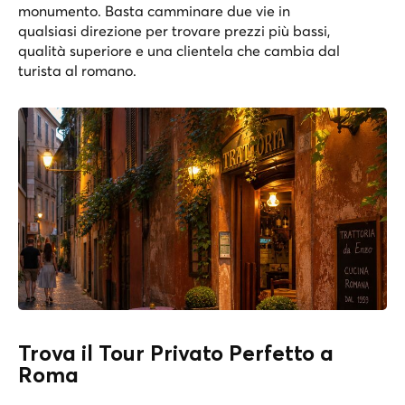
monumento. Basta camminare due vie in
qualsiasi direzione per trovare prezzi più bassi,
qualità superiore e una clientela che cambia dal
turista al romano.
Trova il Tour Privato Perfetto a
Roma