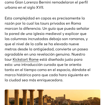
como Gian Lorenzo Bernini remodelaron el perfil
urbano en el siglo XVII.
Esta complejidad en capas es precisamente la
razón por la cual los tours privados en Roma
marcan la diferencia. Un guía que pueda señalar
la pared de una iglesia medieval y explicar que
las columnas incrustadas debajo son romanas, y
que el nivel de la calle se ha elevado nueve
metros desde la antigüedad, convierte un paseo
agradable en una revelación genuina. Nuestro
tour
Kickstart Rome
está diseñado justo para
esto: una introducción curada que te orienta
tanto en el tiempo como en el espacio, dándote el
marco histórico para que cada hora siguiente en
la ciudad sea más enriquecedora.