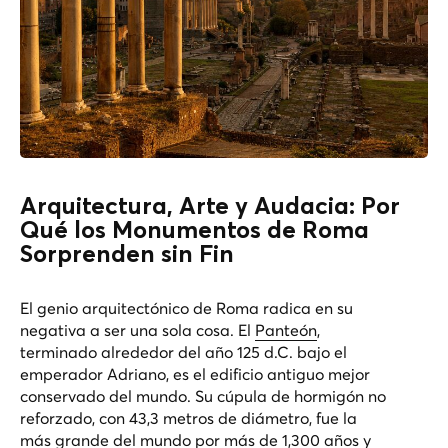
Arquitectura, Arte y Audacia: Por
Qué los Monumentos de Roma
Sorprenden sin Fin
El genio arquitectónico de Roma radica en su
negativa a ser una sola cosa. El
Panteón
,
terminado alrededor del año 125 d.C. bajo el
emperador Adriano, es el edificio antiguo mejor
conservado del mundo. Su cúpula de hormigón no
reforzado, con 43,3 metros de diámetro, fue la
más grande del mundo por más de 1,300 años y