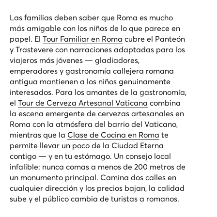
Las familias deben saber que Roma es mucho
más amigable con los niños de lo que parece en
papel. El
Tour Familiar en Roma
cubre el Panteón
y Trastevere con narraciones adaptadas para los
viajeros más jóvenes — gladiadores,
emperadores y gastronomía callejera romana
antigua mantienen a los niños genuinamente
interesados. Para los amantes de la gastronomía,
el
Tour de Cerveza Artesanal Vaticana
combina
la escena emergente de cervezas artesanales en
Roma con la atmósfera del barrio del Vaticano,
mientras que la
Clase de Cocina en Roma
te
permite llevar un poco de la Ciudad Eterna
contigo — y en tu estómago. Un consejo local
infalible: nunca comas a menos de 200 metros de
un monumento principal. Camina dos calles en
cualquier dirección y los precios bajan, la calidad
sube y el público cambia de turistas a romanos.