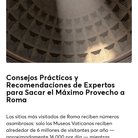
Consejos Prácticos y
Recomendaciones de Expertos
para Sacar el Máximo Provecho a
Roma
Los sitios más visitados de Roma reciben números
asombrosos: solo los Museos Vaticanos reciben
alrededor de 6 millones de visitantes por año —
aproximadamente 16,000 por día — mientras