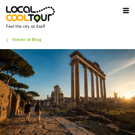
Feel the city as itself
Volver al Blog