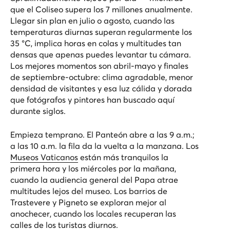
que el Coliseo supera los 7 millones anualmente.
Llegar sin plan en julio o agosto, cuando las
temperaturas diurnas superan regularmente los
35 °C, implica horas en colas y multitudes tan
densas que apenas puedes levantar tu cámara.
Los mejores momentos son abril-mayo y finales
de septiembre-octubre: clima agradable, menor
densidad de visitantes y esa luz cálida y dorada
que fotógrafos y pintores han buscado aquí
durante siglos.
Empieza temprano. El Panteón abre a las 9 a.m.;
a las 10 a.m. la fila da la vuelta a la manzana. Los
Museos Vaticanos
están más tranquilos la
primera hora y los miércoles por la mañana,
cuando la audiencia general del Papa atrae
multitudes lejos del museo. Los barrios de
Trastevere y Pigneto se exploran mejor al
anochecer, cuando los locales recuperan las
calles de los turistas diurnos.