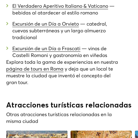
El Verdadero Aperitivo Italiano & Vaticano
—
bebidas al atardecer al estilo romano
Excursión de un Día a Orvieto
— catedral,
cuevas subterráneas y un largo almuerzo
tradicional
Excursión de un Día a Frascati
— vinos de
Castelli Romani y gastronomía en viñedos
Explora toda la gama de experiencias en nuestra
página de tours en Roma
y deja que un local te
muestre la ciudad que inventó el concepto del
gran tour.
Atracciones turísticas relacionadas
Otras atracciones turísticas relacionadas en la
misma ciudad