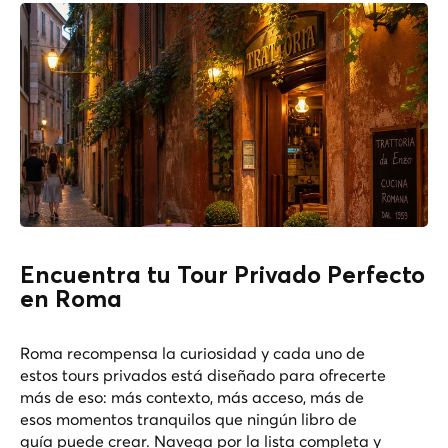
Encuentra tu Tour Privado Perfecto
en Roma
Roma recompensa la curiosidad y cada uno de
estos tours privados está diseñado para ofrecerte
más de eso: más contexto, más acceso, más de
esos momentos tranquilos que ningún libro de
guía puede crear. Navega por la lista completa y