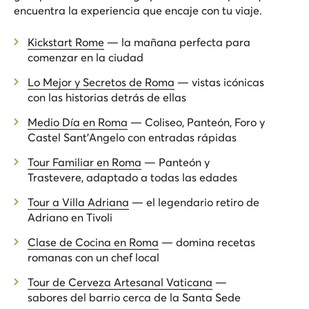
encuentra la experiencia que encaje con tu viaje.
Kickstart Rome
— la mañana perfecta para
comenzar en la ciudad
Lo Mejor y Secretos de Roma
— vistas icónicas
con las historias detrás de ellas
Medio Día en Roma
— Coliseo, Panteón, Foro y
Castel Sant'Angelo con entradas rápidas
Tour Familiar en Roma
— Panteón y
Trastevere, adaptado a todas las edades
Tour a Villa Adriana
— el legendario retiro de
Adriano en Tivoli
Clase de Cocina en Roma
— domina recetas
romanas con un chef local
Tour de Cerveza Artesanal Vaticana
—
sabores del barrio cerca de la Santa Sede