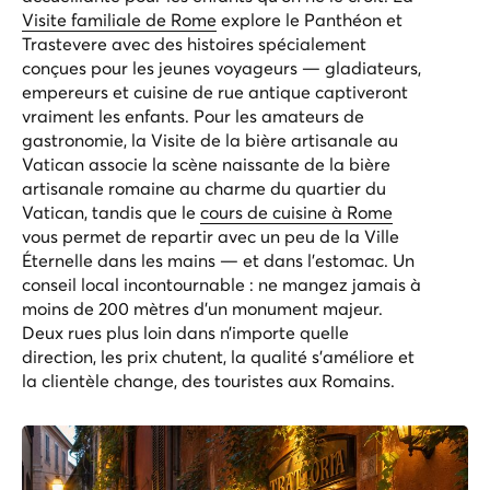
Visite familiale de Rome
explore le Panthéon et
Trastevere avec des histoires spécialement
conçues pour les jeunes voyageurs — gladiateurs,
empereurs et cuisine de rue antique captiveront
vraiment les enfants. Pour les amateurs de
gastronomie, la
Visite de la bière artisanale au
Vatican
associe la scène naissante de la bière
artisanale romaine au charme du quartier du
Vatican, tandis que le
cours de cuisine à Rome
vous permet de repartir avec un peu de la Ville
Éternelle dans les mains — et dans l’estomac. Un
conseil local incontournable : ne mangez jamais à
moins de 200 mètres d’un monument majeur.
Deux rues plus loin dans n’importe quelle
direction, les prix chutent, la qualité s'améliore et
la clientèle change, des touristes aux Romains.