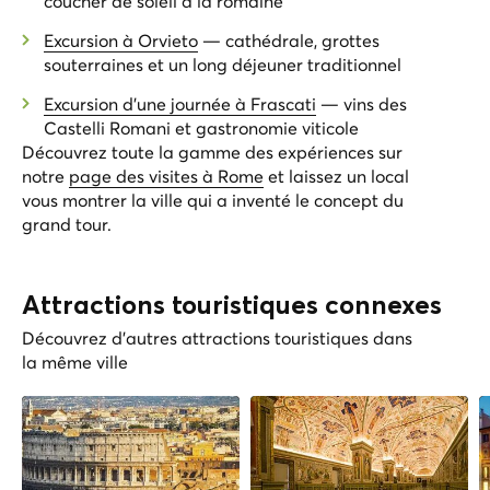
coucher de soleil à la romaine
Excursion à Orvieto
— cathédrale, grottes
souterraines et un long déjeuner traditionnel
Excursion d'une journée à Frascati
— vins des
Castelli Romani et gastronomie viticole
Découvrez toute la gamme des expériences sur
notre
page des visites à Rome
et laissez un local
vous montrer la ville qui a inventé le concept du
grand tour.
Attractions touristiques connexes
Découvrez d'autres attractions touristiques dans
la même ville