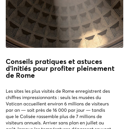
Conseils pratiques et astuces
d’initiés pour profiter pleinement
de Rome
Les sites les plus visités de Rome enregistrent des
chiffres impressionnants : seuls les musées du
Vatican accueillent environ 6 millions de visiteurs
par an — soit près de 16 000 par jour — tandis
que le Colisée rassemble plus de 7 millions de
visiteurs annuels. Arriver sans plan en juillet ou
août, lorsque les températures dépassent souvent