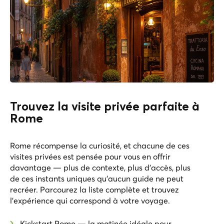
Trouvez la visite privée parfaite à
Rome
Rome récompense la curiosité, et chacune de ces
visites privées est pensée pour vous en offrir
davantage — plus de contexte, plus d’accès, plus
de ces instants uniques qu’aucun guide ne peut
recréer. Parcourez la liste complète et trouvez
l’expérience qui correspond à votre voyage.
Kickstart Rome
— la matinée idéale pour