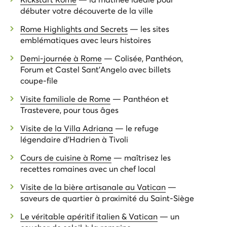
débuter votre découverte de la ville
Rome Highlights and Secrets
— les sites
emblématiques avec leurs histoires
Demi-journée à Rome
— Colisée, Panthéon,
Forum et Castel Sant'Angelo avec billets
coupe-file
Visite familiale de Rome
— Panthéon et
Trastevere, pour tous âges
Visite de la Villa Adriana
— le refuge
légendaire d’Hadrien à Tivoli
Cours de cuisine à Rome
— maîtrisez les
recettes romaines avec un chef local
Visite de la bière artisanale au Vatican
—
saveurs de quartier à proximité du Saint-Siège
Le véritable apéritif italien & Vatican
— un