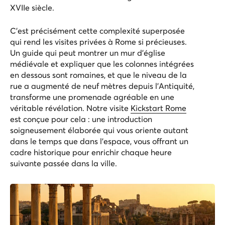
XVIIe siècle.
C’est précisément cette complexité superposée
qui rend les visites privées à Rome si précieuses.
Un guide qui peut montrer un mur d’église
médiévale et expliquer que les colonnes intégrées
en dessous sont romaines, et que le niveau de la
rue a augmenté de neuf mètres depuis l’Antiquité,
transforme une promenade agréable en une
véritable révélation. Notre visite
Kickstart Rome
est conçue pour cela : une introduction
soigneusement élaborée qui vous oriente autant
dans le temps que dans l’espace, vous offrant un
cadre historique pour enrichir chaque heure
suivante passée dans la ville.