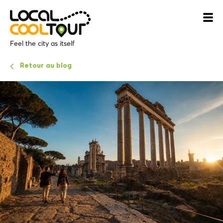
Feel the city as itself
Retour au blog