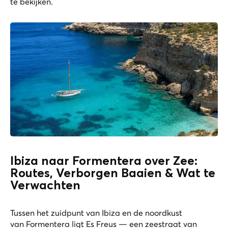
te bekijken.
Ibiza naar Formentera over Zee:
Routes, Verborgen Baaien & Wat te
Verwachten
Tussen het zuidpunt van Ibiza en de noordkust
van Formentera ligt Es Freus — een zeestraat van