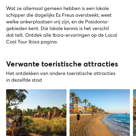
Wat ze allemaal gemeen hebben is een lokale
schipper die dagelijks Es Freus oversteekt, weet
welke ankerplaatsen vrij zijn, en de Posidonia-
gebieden kent. Die lokale kennis is het verschil
dat telt. Ontdek alle Ibiza-ervaringen op de
Local
Cool Tour Ibiza pagina
.
Verwante toeristische attracties
Het ontdekken van andere toeristische attracties
in dezelfde stad