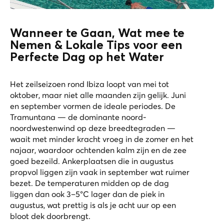
Wanneer te Gaan, Wat mee te
Nemen & Lokale Tips voor een
Perfecte Dag op het Water
Het zeilseizoen rond Ibiza loopt van mei tot
oktober, maar niet alle maanden zijn gelijk. Juni
en september vormen de ideale periodes. De
Tramuntana — de dominante noord-
noordwestenwind op deze breedtegraden —
waait met minder kracht vroeg in de zomer en het
najaar, waardoor ochtenden kalm zijn en de zee
goed bezeild. Ankerplaatsen die in augustus
propvol liggen zijn vaak in september wat ruimer
bezet. De temperaturen midden op de dag
liggen dan ook 3–5°C lager dan de piek in
augustus, wat prettig is als je acht uur op een
bloot dek doorbrengt.