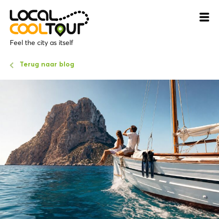
Feel the city as itself
Terug naar blog