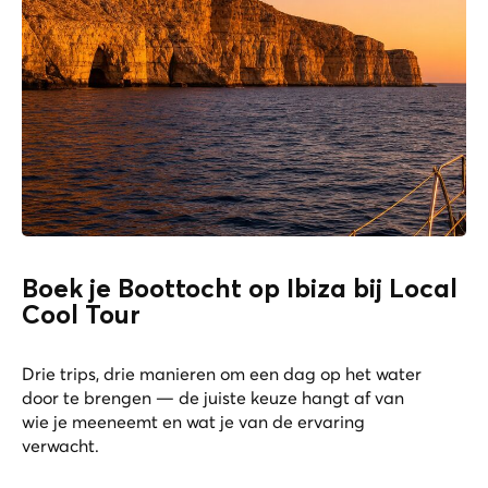
Boek je Boottocht op Ibiza bij Local
Cool Tour
Drie trips, drie manieren om een dag op het water
door te brengen — de juiste keuze hangt af van
wie je meeneemt en wat je van de ervaring
verwacht.