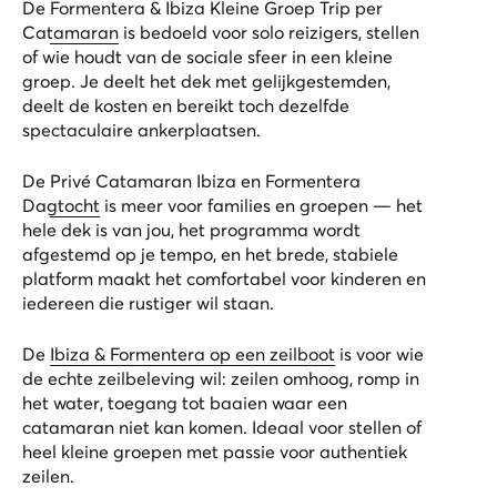
De
Formentera & Ibiza Kleine Groep Trip per
Catamaran
is bedoeld voor solo reizigers, stellen
of wie houdt van de sociale sfeer in een kleine
groep. Je deelt het dek met gelijkgestemden,
deelt de kosten en bereikt toch dezelfde
spectaculaire ankerplaatsen.
De
Privé Catamaran Ibiza en Formentera
Dagtocht
is meer voor families en groepen — het
hele dek is van jou, het programma wordt
afgestemd op je tempo, en het brede, stabiele
platform maakt het comfortabel voor kinderen en
iedereen die rustiger wil staan.
De
Ibiza & Formentera op een zeilboot
is voor wie
de echte zeilbeleving wil: zeilen omhoog, romp in
het water, toegang tot baaien waar een
catamaran niet kan komen. Ideaal voor stellen of
heel kleine groepen met passie voor authentiek
zeilen.